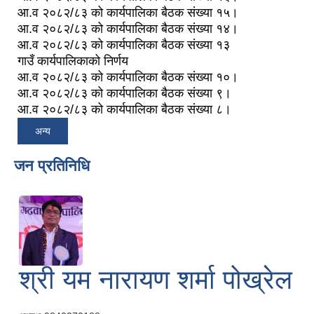
आ.व २०८२/८३ को कार्यपालिका बैठक संख्या १५।
आ.व २०८२/८३ को कार्यपालिका बैठक संख्या १४।
आ.व २०८२/८३ को कार्यपालिका बैठक संख्या १३
गाउँ कार्यपालिकाको निर्णय
आ.व २०८२/८३ को कार्यपालिका बैठक संख्या १०।
आ.व २०८२/८३ को कार्यपालिका बैठक संख्या ९।
आ.व २०८२/८३ को कार्यपालिका बैठक संख्या ८।
अन्य
जन प्रतिनिधि
श्री यम नारायण शर्मा पोख्रेल