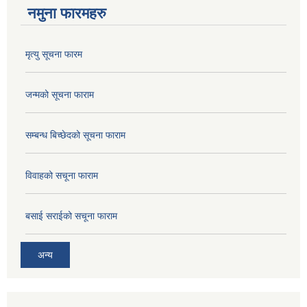
नमुना फारमहरु
मृत्यु सूचना फारम
जन्मको सूचना फाराम
सम्बन्ध बिच्छेदको सूचना फाराम
विवाहको सचूना फाराम
बसाई सराईको सचूना फाराम
अन्य