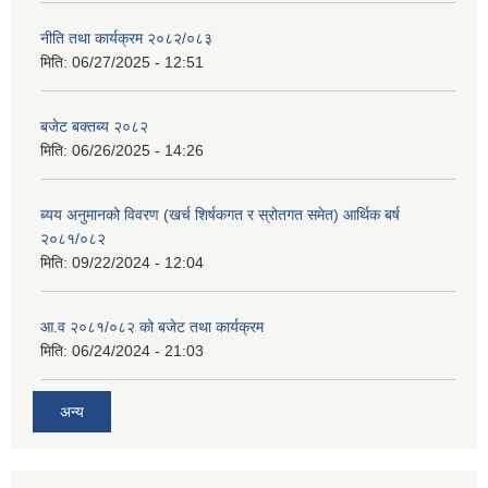
नीति तथा कार्यक्रम २०८२/०८३
मिति:
06/27/2025 - 12:51
बजेट बक्तब्य २०८२
मिति:
06/26/2025 - 14:26
ब्यय अनुमानको विवरण (खर्च शिर्षकगत र स्रोतगत समेत) आर्थिक बर्ष
२०८१/०८२
मिति:
09/22/2024 - 12:04
आ.व २०८१/०८२ को बजेट तथा कार्यक्रम
मिति:
06/24/2024 - 21:03
अन्य