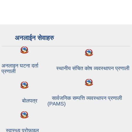
अनलाईन सेवाहरु
अनलाइन घटना दर्ता
स्थानीय संचित कोष व्यवस्थापन प्रणाली
प्रणाली
सार्वजनिक सम्पत्ति व्यवस्थापन प्रणाली
बाेलपत्र
(PAMS)
स्वास्थ्य प्रोफाइल