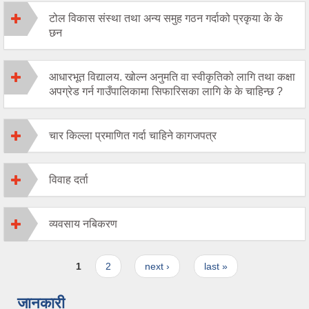
टोल विकास संस्था तथा अन्य समुह गठन गर्दाको प्रकृया के के
छन
आधारभूत विद्यालय. खोल्न अनुमति वा स्वीकृतिको लागि तथा कक्षा
अपग्रेड गर्न गाउँपालिकामा सिफारिसका लागि के के चाहिन्छ ?
चार किल्ला प्रमाणित गर्दा चाहिने कागजपत्र
विवाह दर्ता
व्यवसाय नबिकरण
Pages
1
2
next ›
last »
जानकारी