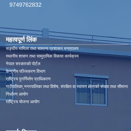
9749762832
महत्वपूर्ण लिंक
सङ्घीय मामिला तथा सामान्य प्रशासन मन्त्रालय
स्थानीय शासन तथा सामुदायिक विकास कार्यक्रम
नेपाल सरकारको पोर्टल
केन्द्रीय पञ्जिकरण विभाग
राष्ट्रिय पुनर्निर्माण प्राधिकरण
गाउँपालिका¸नगरपालिका तथा विशेष, संरक्षित वा स्वायत्त क्षेत्रको संख्या तथा सीमाना
निर्धारण आयोग​
राष्ट्रिय योजना आयोग