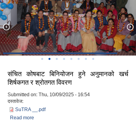
संचित कोषबाट बिनियोजन हुने अनुमानको खर्च
शिर्षकगत र श्रोतगत विवरण
Submitted on:
Thu, 10/09/2025 - 16:54
दस्तावेज:
SuTRA __.pdf
Read more
about संचित कोषबाट बिनियोजन हुने अनुमानको खर्च
शिर्षकगत र श्रोतगत विवरण