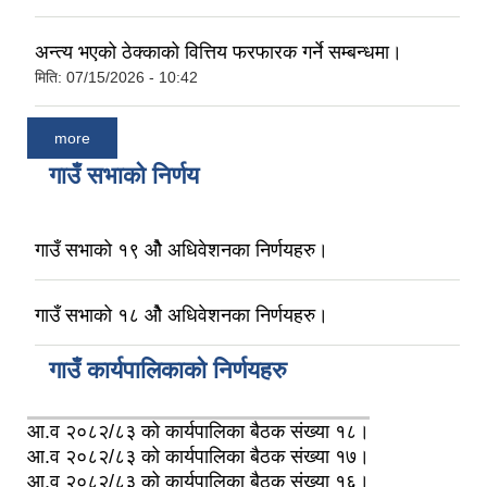
अन्त्य भएको ठेक्काको वित्तिय फरफारक गर्ने सम्बन्धमा।
मिति:
07/15/2026 - 10:42
more
गाउँ सभाको निर्णय
गाउँ सभाको १९ ओै अधिवेशनका निर्णयहरु।
गाउँ सभाको १८ ओै अधिवेशनका निर्णयहरु।
गाउँ कार्यपालिकाको निर्णयहरु
आ.व २०८२/८३ को कार्यपालिका बैठक संख्या १८।
आ.व २०८२/८३ को कार्यपालिका बैठक संख्या १७।
आ.व २०८२/८३ को कार्यपालिका बैठक संख्या १६।