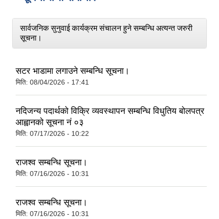
सार्वजनिक सुनुवाई कार्यक्रम संचालन हुने सम्बन्धि अत्यन्त जरुरी
सूचना।
सटर भाडामा लगाउने सम्बन्धि सूचना।
मिति:
08/04/2026 - 17:41
नदिजन्य पदार्थको विक्रि व्यवस्थापन सम्बन्धि विधुतिय बोलपत्र
आह्वानको सूचना नं ०३
मिति:
07/17/2026 - 10:22
राजश्व सम्बन्धि सूचना।
मिति:
07/16/2026 - 10:31
राजश्व सम्बन्धि सूचना।
मिति:
07/16/2026 - 10:31