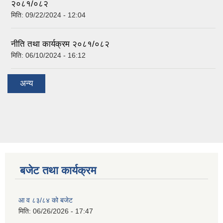
२०८१/०८२
मिति:
09/22/2024 - 12:04
नीति तथा कार्यक्रम २०८१/०८२
मिति:
06/10/2024 - 16:12
अन्य
बजेट तथा कार्यक्रम
आ व ८३/८४ को बजेट
मिति:
06/26/2026 - 17:47