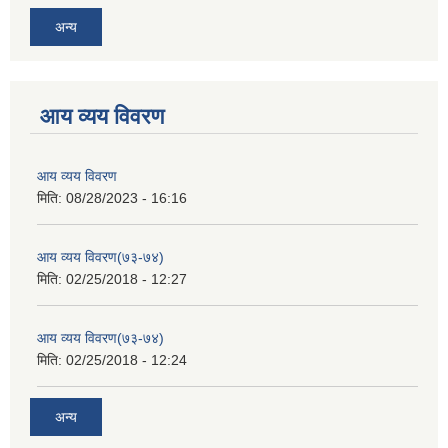
अन्य
आय व्यय विवरण
आय व्यय विवरण
मिति:
08/28/2023 - 16:16
आय व्यय विवरण(७३-७४)
मिति:
02/25/2018 - 12:27
आय व्यय विवरण(७३-७४)
मिति:
02/25/2018 - 12:24
अन्य