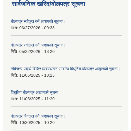
सार्वजनिक खरिद/बोलपत्र सूचना
बोलपत्र स्वीकृत गर्ने आशयको सूचना।
मिति:
06/27/2026 - 09:38
बोलपत्र स्वीकृत गर्ने आशयको सूचना।
मिति:
05/22/2026 - 13:20
नदिजन्य पदार्थ विक्रि ब्यवस्थापन सम्बन्धि विधुतिय बोलपत्र आह्वानको सुचना।
मिति:
11/05/2025 - 13:25
विधुतिय बोलपत्र आह्वानको सूचना।
मिति:
11/03/2025 - 11:20
बोलपत्र स्विकृत गर्ने आशयको सूचना।
मिति:
10/30/2025 - 10:20