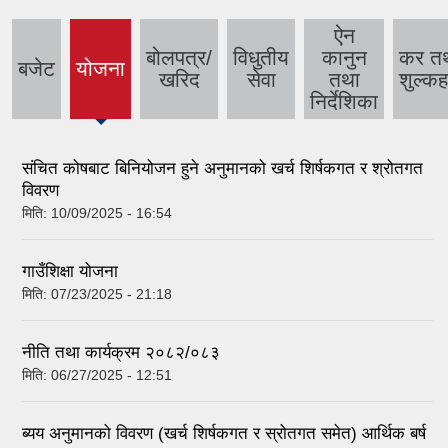
ऐन
बोलपत्र/
विधुतीय
कानुन
कर त
बजेट
योजना
खरिद
सेवा
तथा
शुल्कह
निर्देशिका
संचित कोषबाट बिनियोजन हुने अनुमानको खर्च शिर्षकगत र श्रोतगत
विवरण
मिति:
10/09/2025 - 16:54
गाउँशिक्षा योजना
मिति:
07/23/2025 - 21:18
नीति तथा कार्यक्रम २०८२/०८३
मिति:
06/27/2025 - 12:51
ब्यय अनुमानको विवरण (खर्च शिर्षकगत र स्रोतगत समेत) आर्थिक बर्ष