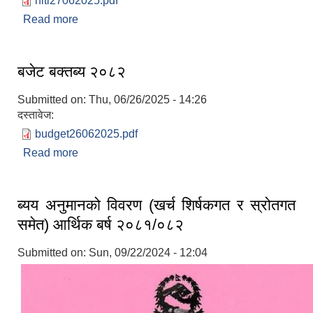
niti27062025.pdf
Read more
about नीति तथा कार्यक्रम २०८२/०८३
बजेट बक्तब्य २०८२
Submitted on:
Thu, 06/26/2025 - 14:26
दस्तावेज:
budget26062025.pdf
Read more
about बजेट बक्तब्य २०८२
ब्यय अनुमानको विवरण (खर्च शिर्षकगत र स्रोतगत
समेत) आर्थिक बर्ष २०८१/०८२
Submitted on:
Sun, 09/22/2024 - 12:04