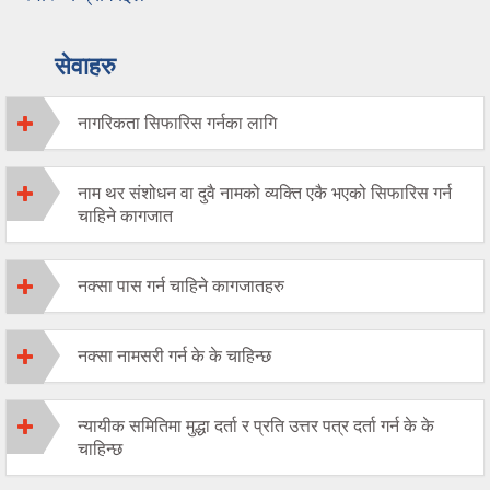
सेवाहरु
नागरिकता सिफारिस गर्नका लागि
नाम थर संशोधन वा दुवै नामको व्यक्ति एकै भएको सिफारिस गर्न
चाहिने कागजात
नक्सा पास गर्न चाहिने कागजातहरु
नक्सा नामसरी गर्न के के चाहिन्छ
न्यायीक समितिमा मुद्धा दर्ता र प्रति उत्तर पत्र दर्ता गर्न के के
चाहिन्छ