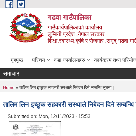
Skip to main content
गढवा गाउँपालिका
गाउँकार्यपालिकाको कार्यालय
लुम्बिनी प्रदेश ,नेपाल सरकार
शिक्षा,स्वास्थ्य,कृषि र रोजगार ,समृद् गढवा 
गृहपृष्ठ
परिचय
वडा कार्यालयहरु
कार्यक्रम तथा परियो
समाचार
You are here
Home
» तालिम लिन इच्छुक सहकारी सस्थाले निबेदन दिने सम्बन्धि सूचना |
तालिम लिन इच्छुक सहकारी सस्थाले निबेदन दिने सम्बन्धि 
Submitted on:
Mon, 12/11/2023 - 15:53