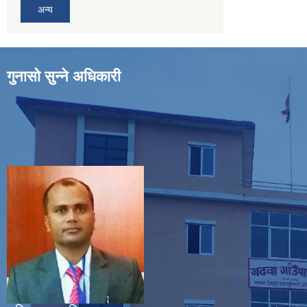
अन्य
गुनासो सुन्ने अधिकारी