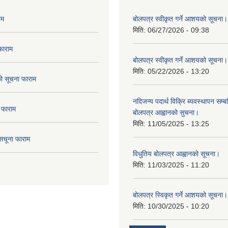
रम
बोलपत्र स्वीकृत गर्ने आशयको सूचना।
मिति:
06/27/2026 - 09:38
फाराम
बोलपत्र स्वीकृत गर्ने आशयको सूचना।
मिति:
05/22/2026 - 13:20
दको सूचना फाराम
नदिजन्य पदार्थ विक्रि ब्यवस्थापन सम्बन
 फाराम
बोलपत्र आह्वानको सुचना।
मिति:
11/05/2025 - 13:25
सचूना फाराम
विधुतिय बोलपत्र आह्वानको सूचना।
मिति:
11/03/2025 - 11:20
बोलपत्र स्विकृत गर्ने आशयको सूचना।
मिति:
10/30/2025 - 10:20