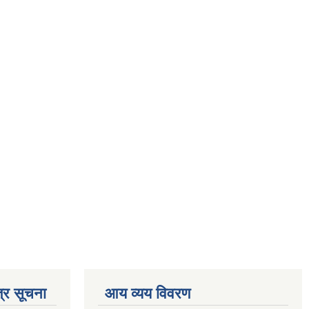
्र सूचना
आय व्यय विवरण