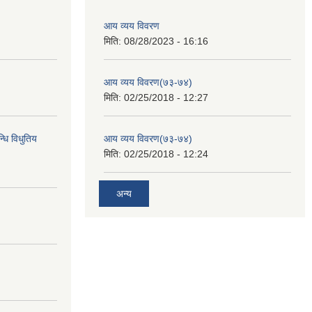
आय व्यय विवरण
मिति:
08/28/2023 - 16:16
आय व्यय विवरण(७३-७४)
मिति:
02/25/2018 - 12:27
्धि विधुतिय
आय व्यय विवरण(७३-७४)
मिति:
02/25/2018 - 12:24
अन्य