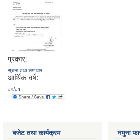
प्रकार:
सूचना तथा समाचार
आर्थिक वर्ष:
८०/८१
बजेट तथा कार्यक्रम
नमुना फा