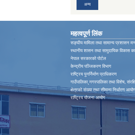
अन्य
महत्वपूर्ण लिंक
सङ्घीय मामिला तथा सामान्य प्रशासन मन्
स्थानीय शासन तथा सामुदायिक विकास कार
नेपाल सरकारको पोर्टल
केन्द्रीय पञ्जिकरण विभाग
राष्ट्रिय पुनर्निर्माण प्राधिकरण
गाउँपालिका¸नगरपालिका तथा विशेष, संरक्षित
क्षेत्रको संख्या तथा सीमाना निर्धारण आयोग
राष्ट्रिय योजना आयोग