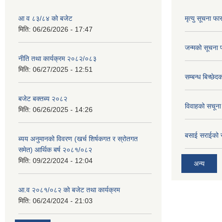
आ व ८३/८४ को बजेट
मृत्यु सूचना फा
मिति:
06/26/2026 - 17:47
जन्मको सूचना 
नीति तथा कार्यक्रम २०८२/०८३
मिति:
06/27/2025 - 12:51
सम्बन्ध बिच्छे
बजेट बक्तब्य २०८२
विवाहको सचूना
मिति:
06/26/2025 - 14:26
बसाई सराईको 
ब्यय अनुमानको विवरण (खर्च शिर्षकगत र स्रोतगत
समेत) आर्थिक बर्ष २०८१/०८२
मिति:
09/22/2024 - 12:04
अन्य
आ.व २०८१/०८२ को बजेट तथा कार्यक्रम
मिति:
06/24/2024 - 21:03