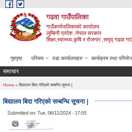
Skip to main content
गढवा गाउँपालिका
गाउँकार्यपालिकाको कार्यालय
लुम्बिनी प्रदेश ,नेपाल सरकार
शिक्षा,स्वास्थ्य,कृषि र रोजगार ,समृद् गढवा 
गृहपृष्ठ
परिचय
वडा कार्यालयहरु
कार्यक्रम तथा परियो
समाचार
You are here
Home
» बिद्यालय बिदा गरिएको सम्बन्धि सूचना |
बिद्यालय बिदा गरिएको सम्बन्धि सूचना |
Submitted on:
Tue, 06/11/2024 - 17:05