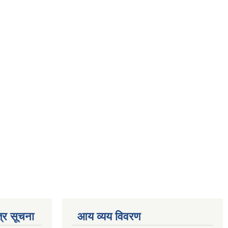
्र सूचना
आय व्यय विवरण