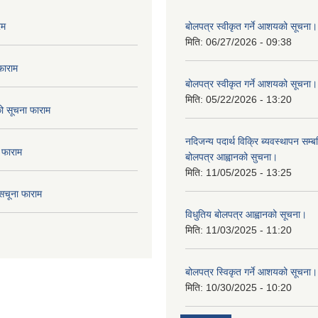
रम
बोलपत्र स्वीकृत गर्ने आशयको सूचना।
मिति:
06/27/2026 - 09:38
फाराम
बोलपत्र स्वीकृत गर्ने आशयको सूचना।
मिति:
05/22/2026 - 13:20
दको सूचना फाराम
नदिजन्य पदार्थ विक्रि ब्यवस्थापन सम्बन
 फाराम
बोलपत्र आह्वानको सुचना।
मिति:
11/05/2025 - 13:25
सचूना फाराम
विधुतिय बोलपत्र आह्वानको सूचना।
मिति:
11/03/2025 - 11:20
बोलपत्र स्विकृत गर्ने आशयको सूचना।
मिति:
10/30/2025 - 10:20