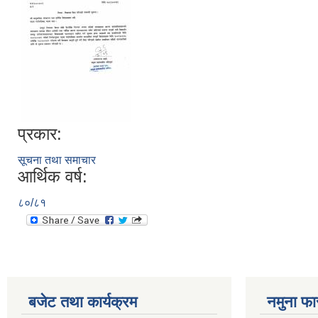
प्रकार:
सूचना तथा समाचार
आर्थिक वर्ष:
८०/८१
बजेट तथा कार्यक्रम
नमुना फा