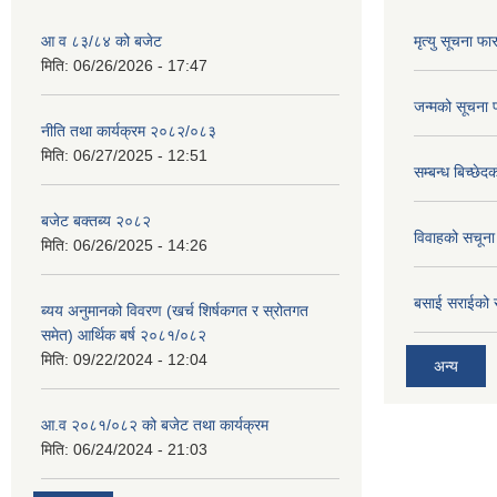
आ व ८३/८४ को बजेट
मृत्यु सूचना फा
मिति:
06/26/2026 - 17:47
जन्मको सूचना 
नीति तथा कार्यक्रम २०८२/०८३
मिति:
06/27/2025 - 12:51
सम्बन्ध बिच्छे
बजेट बक्तब्य २०८२
विवाहको सचूना
मिति:
06/26/2025 - 14:26
बसाई सराईको 
ब्यय अनुमानको विवरण (खर्च शिर्षकगत र स्रोतगत
समेत) आर्थिक बर्ष २०८१/०८२
मिति:
09/22/2024 - 12:04
अन्य
आ.व २०८१/०८२ को बजेट तथा कार्यक्रम
मिति:
06/24/2024 - 21:03