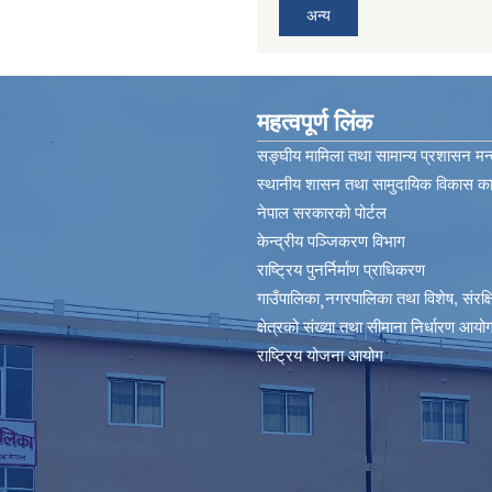
अन्य
महत्वपूर्ण लिंक
सङ्घीय मामिला तथा सामान्य प्रशासन मन्
स्थानीय शासन तथा सामुदायिक विकास कार
नेपाल सरकारको पोर्टल
केन्द्रीय पञ्जिकरण विभाग
राष्ट्रिय पुनर्निर्माण प्राधिकरण
गाउँपालिका¸नगरपालिका तथा विशेष, संरक्षित
क्षेत्रको संख्या तथा सीमाना निर्धारण आयोग
राष्ट्रिय योजना आयोग