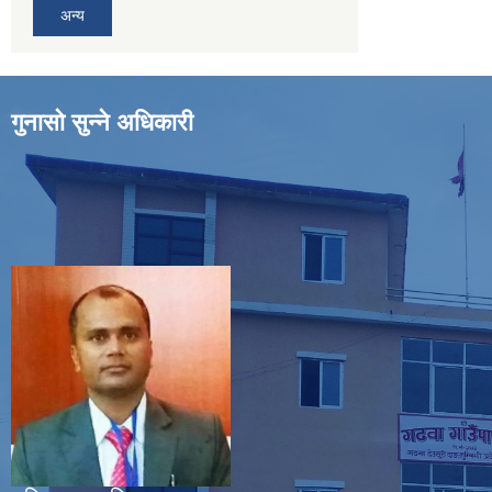
अन्य
गुनासो सुन्ने अधिकारी