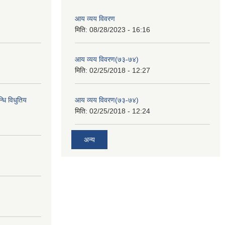
आय व्यय विवरण
मिति:
08/28/2023 - 16:16
आय व्यय विवरण(७३-७४)
मिति:
02/25/2018 - 12:27
्धि विधुतिय
आय व्यय विवरण(७३-७४)
मिति:
02/25/2018 - 12:24
अन्य