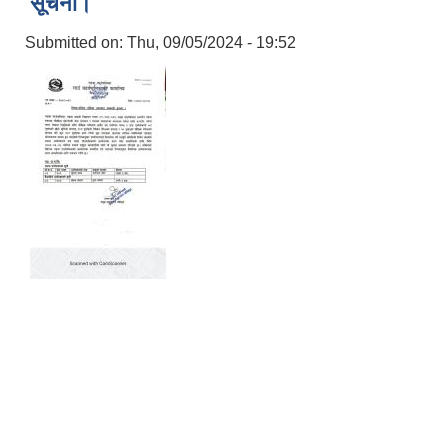
सूचना।
Submitted on:
Thu, 09/05/2024 - 19:52