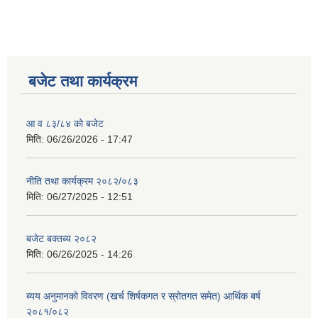
बजेट तथा कार्यक्रम
आ व ८३/८४ को बजेट
मिति:
06/26/2026 - 17:47
नीति तथा कार्यक्रम २०८२/०८३
मिति:
06/27/2025 - 12:51
बजेट बक्तब्य २०८२
मिति:
06/26/2025 - 14:26
ब्यय अनुमानको विवरण (खर्च शिर्षकगत र स्रोतगत समेत) आर्थिक बर्ष
२०८१/०८२