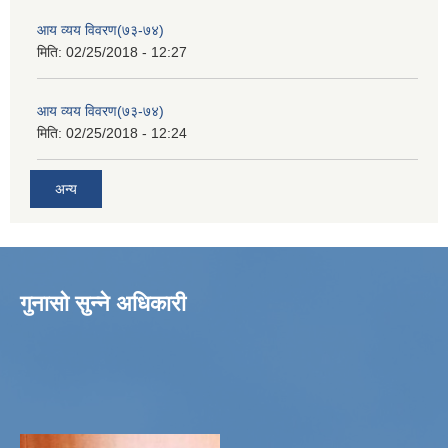
आय व्यय विवरण(७३-७४)
मिति:
02/25/2018 - 12:27
आय व्यय विवरण(७३-७४)
मिति:
02/25/2018 - 12:24
अन्य
गुनासो सुन्ने अधिकारी