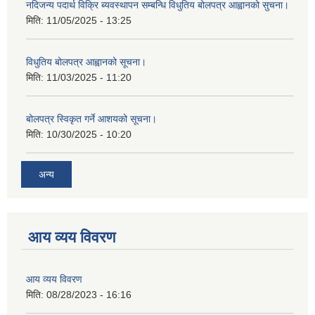
नदिजन्य पदार्थ विक्रि ब्यवस्थापन सम्बन्धि विधुतिय बोलपत्र आह्वानको सुचना।
मिति:
11/05/2025 - 13:25
विधुतिय बोलपत्र आह्वानको सूचना।
मिति:
11/03/2025 - 11:20
बोलपत्र स्विकृत गर्ने आशयको सूचना।
मिति:
10/30/2025 - 10:20
अन्य
आय व्यय विवरण
आय व्यय विवरण
मिति:
08/28/2023 - 16:16