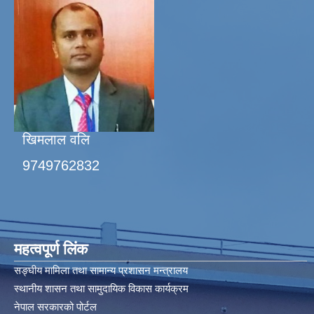
खिमलाल वलि
9749762832
महत्वपूर्ण लिंक
सङ्घीय मामिला तथा सामान्य प्रशासन मन्त्रालय
स्थानीय शासन तथा सामुदायिक विकास कार्यक्रम
नेपाल सरकारको पोर्टल