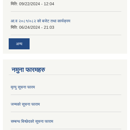
मिति:
09/22/2024 - 12:04
आ.व २०८१/०८२ को बजेट तथा कार्यक्रम
मिति:
06/24/2024 - 21:03
अन्य
नमुना फारमहरु
मृत्यु सूचना फारम
जन्मको सूचना फाराम
सम्बन्ध बिच्छेदको सूचना फाराम