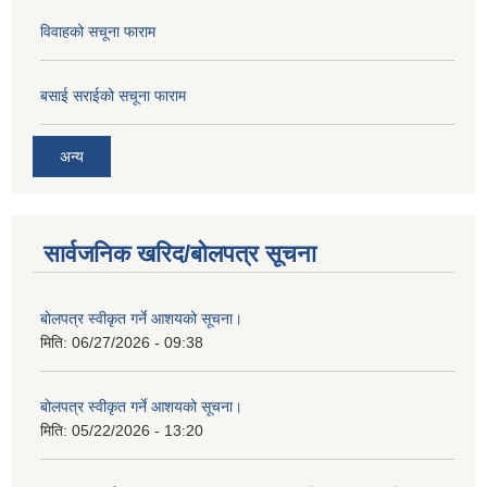
विवाहको सचूना फाराम
बसाई सराईको सचूना फाराम
अन्य
सार्वजनिक खरिद/बोलपत्र सूचना
बोलपत्र स्वीकृत गर्ने आशयको सूचना।
मिति:
06/27/2026 - 09:38
बोलपत्र स्वीकृत गर्ने आशयको सूचना।
मिति:
05/22/2026 - 13:20