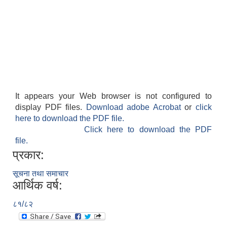
It appears your Web browser is not configured to
display PDF files.
Download adobe Acrobat
or
click
here to download the PDF file.
Click here to download the PDF
file.
प्रकार:
सूचना तथा समाचार
आर्थिक वर्ष:
८१/८२