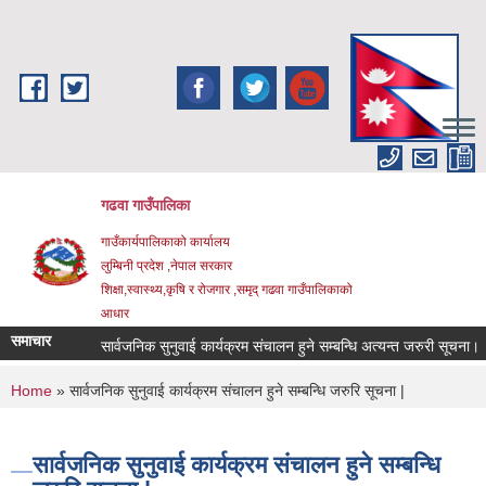
Skip to main content
गढवा गाउँपालिका
गाउँकार्यपालिकाको कार्यालय
लुम्बिनी प्रदेश ,नेपाल सरकार
शिक्षा,स्वास्थ्य,कृषि र रोजगार ,समृद् गढवा गाउँपालिकाको
आधार
समाचार
सार्वजनिक सुनुवाई कार्यक्रम संचालन हुने सम्बन्धि अत्यन्त जरुरी सूचना।
You are here
Home
» सार्वजनिक सुनुवाई कार्यक्रम संचालन हुने सम्बन्धि जरुरि सूचना |
सार्वजनिक सुनुवाई कार्यक्रम संचालन हुने सम्बन्धि