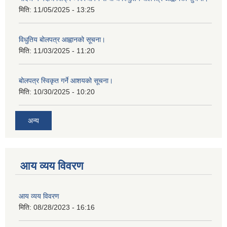
मिति:
11/05/2025 - 13:25
विधुतिय बोलपत्र आह्वानको सूचना।
मिति:
11/03/2025 - 11:20
बोलपत्र स्विकृत गर्ने आशयको सूचना।
मिति:
10/30/2025 - 10:20
अन्य
आय व्यय विवरण
आय व्यय विवरण
मिति:
08/28/2023 - 16:16