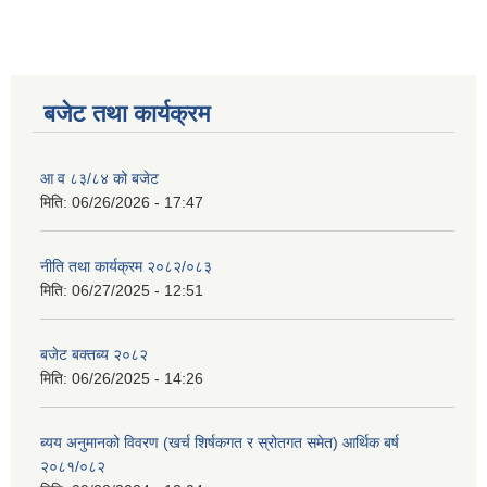
बजेट तथा कार्यक्रम
आ व ८३/८४ को बजेट
मिति:
06/26/2026 - 17:47
नीति तथा कार्यक्रम २०८२/०८३
मिति:
06/27/2025 - 12:51
बजेट बक्तब्य २०८२
मिति:
06/26/2025 - 14:26
ब्यय अनुमानको विवरण (खर्च शिर्षकगत र स्रोतगत समेत) आर्थिक बर्ष
२०८१/०८२