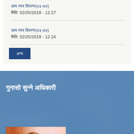
आय व्यय विवरण(७३-७४)
मिति:
02/25/2018 - 12:27
आय व्यय विवरण(७३-७४)
मिति:
02/25/2018 - 12:24
अन्य
गुनासो सुन्ने अधिकारी