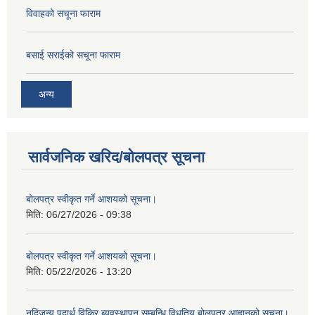
विवाहको सचूना फाराम
बसाई सराईको सचूना फाराम
अन्य
सार्वजनिक खरिद/बोलपत्र सूचना
बोलपत्र स्वीकृत गर्ने आशयको सूचना।
मिति:
06/27/2026 - 09:38
बोलपत्र स्वीकृत गर्ने आशयको सूचना।
मिति:
05/22/2026 - 13:20
नदिजन्य पदार्थ विक्रि ब्यवस्थापन सम्बन्धि विधुतिय बोलपत्र आह्वानको सुचना।