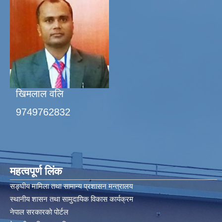
खिमलाल वलि
9749762832
महत्वपूर्ण लिंक
सङ्घीय मामिला तथा सामान्य प्रशासन मन्त्रालय
स्थानीय शासन तथा सामुदायिक विकास कार्यक्रम
नेपाल सरकारको पोर्टल