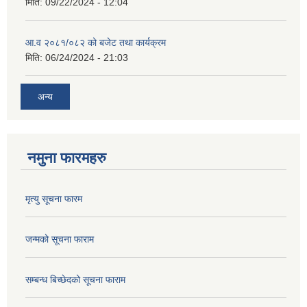
मिति:
09/22/2024 - 12:04
आ.व २०८१/०८२ को बजेट तथा कार्यक्रम
मिति:
06/24/2024 - 21:03
अन्य
नमुना फारमहरु
मृत्यु सूचना फारम
जन्मको सूचना फाराम
सम्बन्ध बिच्छेदको सूचना फाराम