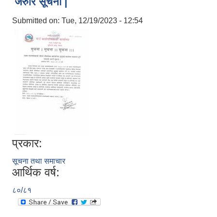
जरुरि सूचना |
Submitted on:
Tue, 12/19/2023 - 12:54
प्रकार:
सूचना तथा समाचार
आर्थिक वर्ष:
८०/८१