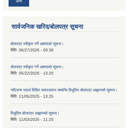
अन्य
सार्वजनिक खरिद/बोलपत्र सूचना
बोलपत्र स्वीकृत गर्ने आशयको सूचना।
मिति:
06/27/2026 - 09:38
बोलपत्र स्वीकृत गर्ने आशयको सूचना।
मिति:
05/22/2026 - 13:20
नदिजन्य पदार्थ विक्रि ब्यवस्थापन सम्बन्धि विधुतिय बोलपत्र आह्वानको सुचना।
मिति:
11/05/2025 - 13:25
विधुतिय बोलपत्र आह्वानको सूचना।
मिति:
11/03/2025 - 11:20