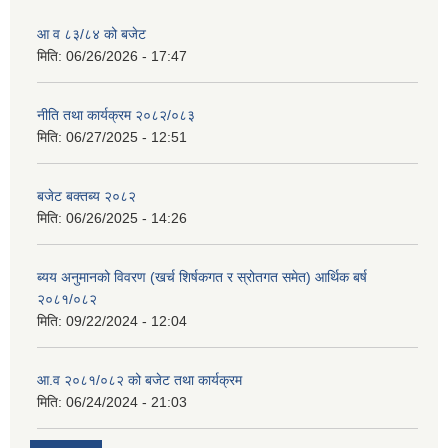
आ व ८३/८४ को बजेट
मिति:
06/26/2026 - 17:47
नीति तथा कार्यक्रम २०८२/०८३
मिति:
06/27/2025 - 12:51
बजेट बक्तब्य २०८२
मिति:
06/26/2025 - 14:26
ब्यय अनुमानको विवरण (खर्च शिर्षकगत र स्रोतगत समेत) आर्थिक बर्ष
२०८१/०८२
मिति:
09/22/2024 - 12:04
आ.व २०८१/०८२ को बजेट तथा कार्यक्रम
मिति:
06/24/2024 - 21:03