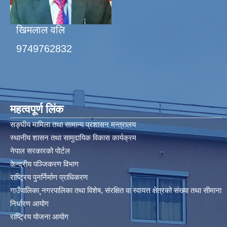
खिमलाल वलि
9749762832
महत्वपूर्ण लिंक
सङ्घीय मामिला तथा सामान्य प्रशासन मन्त्रालय
स्थानीय शासन तथा सामुदायिक विकास कार्यक्रम
नेपाल सरकारको पोर्टल
केन्द्रीय पञ्जिकरण विभाग
राष्ट्रिय पुनर्निर्माण प्राधिकरण
गाउँपालिका¸नगरपालिका तथा विशेष, संरक्षित वा स्वायत्त क्षेत्रको संख्या तथा सीमाना
निर्धारण आयोग​
राष्ट्रिय योजना आयोग