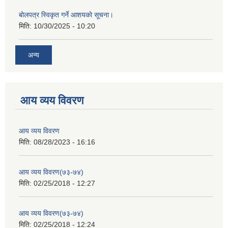
बोलपत्र स्विकृत गर्ने आशयको सूचना।
मिति:
10/30/2025 - 10:20
अन्य
आय व्यय विवरण
आय व्यय विवरण
मिति:
08/28/2023 - 16:16
आय व्यय विवरण(७३-७४)
मिति:
02/25/2018 - 12:27
आय व्यय विवरण(७३-७४)
मिति:
02/25/2018 - 12:24