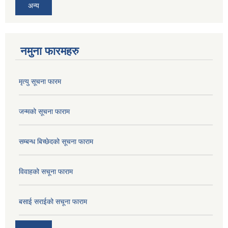
अन्य
नमुना फारमहरु
मृत्यु सूचना फारम
जन्मको सूचना फाराम
सम्बन्ध बिच्छेदको सूचना फाराम
विवाहको सचूना फाराम
बसाई सराईको सचूना फाराम