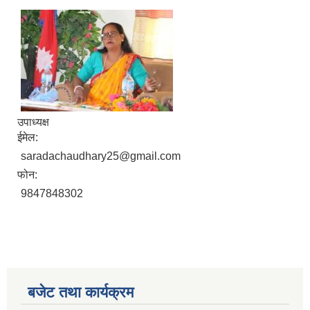
उपाध्यक्ष
ईमेल:
saradachaudhary25@gmail.com
फोन:
9847848302
बजेट तथा कार्यक्रम