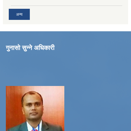
अन्य
गुनासो सुन्ने अधिकारी