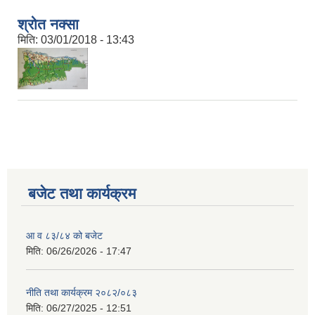
श्रोत नक्सा
मिति:
03/01/2018 - 13:43
बजेट तथा कार्यक्रम
आ व ८३/८४ को बजेट
मिति:
06/26/2026 - 17:47
नीति तथा कार्यक्रम २०८२/०८३
मिति:
06/27/2025 - 12:51