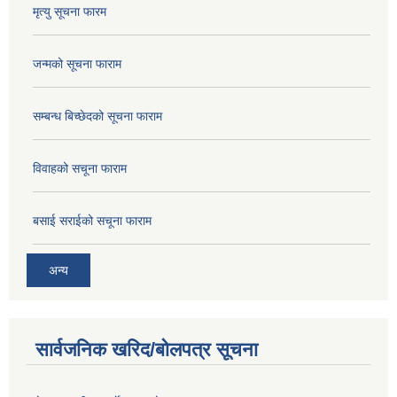
मृत्यु सूचना फारम
जन्मको सूचना फाराम
सम्बन्ध बिच्छेदको सूचना फाराम
विवाहको सचूना फाराम
बसाई सराईको सचूना फाराम
अन्य
सार्वजनिक खरिद/बोलपत्र सूचना