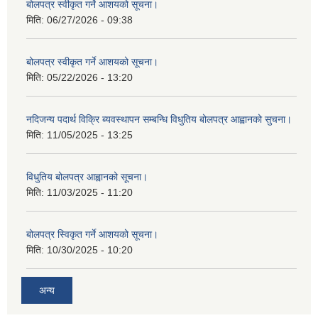
बोलपत्र स्वीकृत गर्ने आशयको सूचना।
मिति:
06/27/2026 - 09:38
बोलपत्र स्वीकृत गर्ने आशयको सूचना।
मिति:
05/22/2026 - 13:20
नदिजन्य पदार्थ विक्रि ब्यवस्थापन सम्बन्धि विधुतिय बोलपत्र आह्वानको सुचना।
मिति:
11/05/2025 - 13:25
विधुतिय बोलपत्र आह्वानको सूचना।
मिति:
11/03/2025 - 11:20
बोलपत्र स्विकृत गर्ने आशयको सूचना।
मिति:
10/30/2025 - 10:20
अन्य