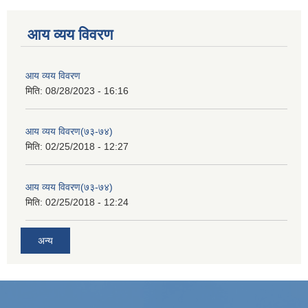
आय व्यय विवरण
आय व्यय विवरण
मिति:
08/28/2023 - 16:16
आय व्यय विवरण(७३-७४)
मिति:
02/25/2018 - 12:27
आय व्यय विवरण(७३-७४)
मिति:
02/25/2018 - 12:24
अन्य