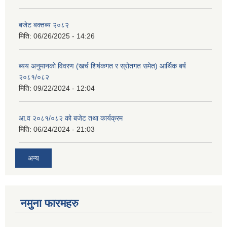
बजेट बक्तब्य २०८२
मिति:
06/26/2025 - 14:26
ब्यय अनुमानको विवरण (खर्च शिर्षकगत र स्रोतगत समेत) आर्थिक बर्ष
२०८१/०८२
मिति:
09/22/2024 - 12:04
आ.व २०८१/०८२ को बजेट तथा कार्यक्रम
मिति:
06/24/2024 - 21:03
अन्य
नमुना फारमहरु