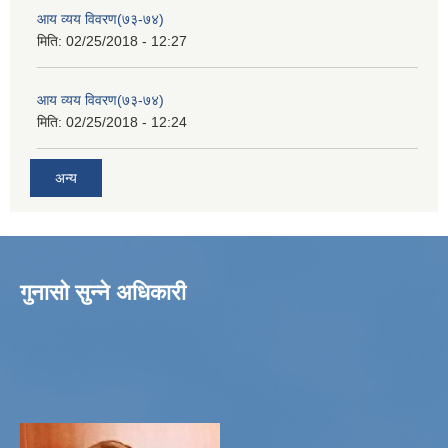
आय व्यय विवरण(७३-७४)
मिति:
02/25/2018 - 12:27
आय व्यय विवरण(७३-७४)
मिति:
02/25/2018 - 12:24
अन्य
गुनासो सुन्ने अधिकारी