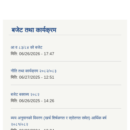
बजेट तथा कार्यक्रम
आ व ८३/८४ को बजेट
मिति:
06/26/2026 - 17:47
नीति तथा कार्यक्रम २०८२/०८३
मिति:
06/27/2025 - 12:51
बजेट बक्तब्य २०८२
मिति:
06/26/2025 - 14:26
ब्यय अनुमानको विवरण (खर्च शिर्षकगत र स्रोतगत समेत) आर्थिक बर्ष
२०८१/०८२