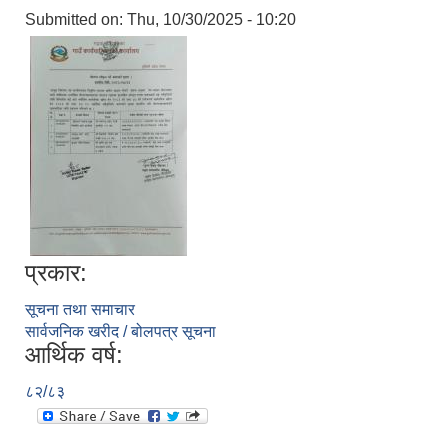
Submitted on:
Thu, 10/30/2025 - 10:20
प्रकार:
सूचना तथा समाचार
सार्वजनिक खरीद / बोलपत्र सूचना
आर्थिक वर्ष:
८२/८३