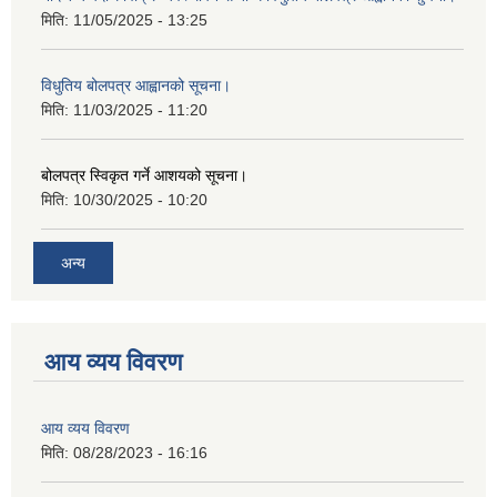
मिति:
11/05/2025 - 13:25
विधुतिय बोलपत्र आह्वानको सूचना।
मिति:
11/03/2025 - 11:20
बोलपत्र स्विकृत गर्ने आशयको सूचना।
मिति:
10/30/2025 - 10:20
अन्य
आय व्यय विवरण
आय व्यय विवरण
मिति:
08/28/2023 - 16:16