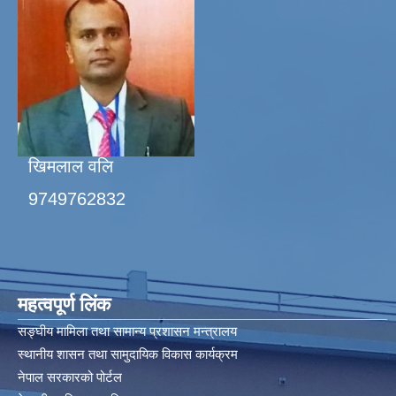
खिमलाल वलि
9749762832
महत्वपूर्ण लिंक
सङ्घीय मामिला तथा सामान्य प्रशासन मन्त्रालय
स्थानीय शासन तथा सामुदायिक विकास कार्यक्रम
नेपाल सरकारको पोर्टल