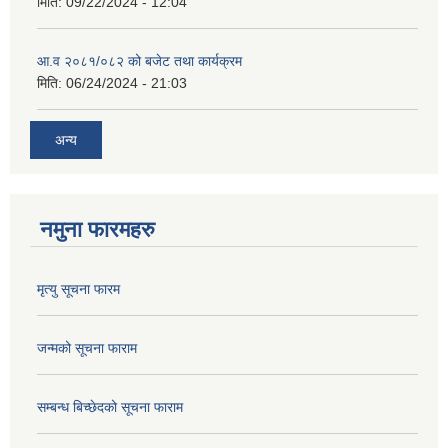
मिति:
09/22/2024 - 12:04
आ.व २०८१/०८२ को बजेट तथा कार्यक्रम
मिति:
06/24/2024 - 21:03
अन्य
नमुना फारमहरु
मृत्यु सूचना फारम
जन्मको सूचना फाराम
सम्बन्ध बिच्छेदको सूचना फाराम