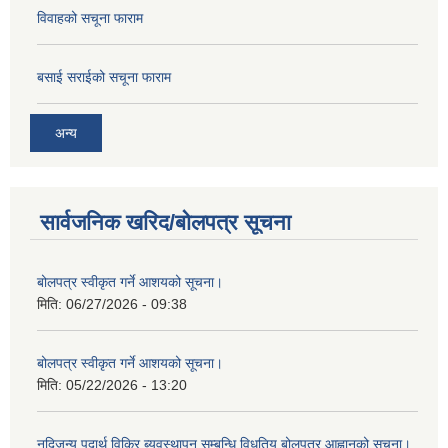
विवाहको सचूना फाराम
बसाई सराईको सचूना फाराम
अन्य
सार्वजनिक खरिद/बोलपत्र सूचना
बोलपत्र स्वीकृत गर्ने आशयको सूचना।
मिति:
06/27/2026 - 09:38
बोलपत्र स्वीकृत गर्ने आशयको सूचना।
मिति:
05/22/2026 - 13:20
नदिजन्य पदार्थ विक्रि ब्यवस्थापन सम्बन्धि विधुतिय बोलपत्र आह्वानको सुचना।