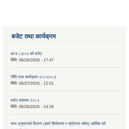
बजेट तथा कार्यक्रम
आ व ८३/८४ को बजेट
मिति:
06/26/2026 - 17:47
नीति तथा कार्यक्रम २०८२/०८३
मिति:
06/27/2025 - 12:51
बजेट बक्तब्य २०८२
मिति:
06/26/2025 - 14:26
ब्यय अनुमानको विवरण (खर्च शिर्षकगत र स्रोतगत समेत) आर्थिक बर्ष