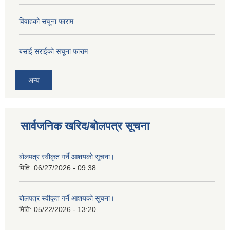
विवाहको सचूना फाराम
बसाई सराईको सचूना फाराम
अन्य
सार्वजनिक खरिद/बोलपत्र सूचना
बोलपत्र स्वीकृत गर्ने आशयको सूचना।
मिति:
06/27/2026 - 09:38
बोलपत्र स्वीकृत गर्ने आशयको सूचना।
मिति:
05/22/2026 - 13:20