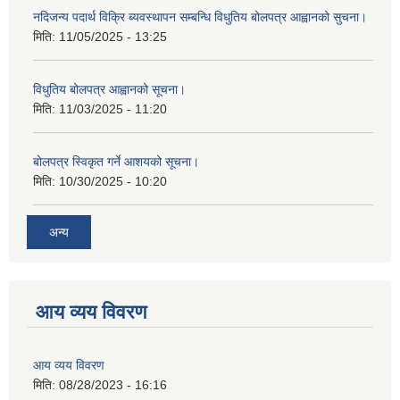
नदिजन्य पदार्थ विक्रि ब्यवस्थापन सम्बन्धि विधुतिय बोलपत्र आह्वानको सुचना।
मिति:
11/05/2025 - 13:25
विधुतिय बोलपत्र आह्वानको सूचना।
मिति:
11/03/2025 - 11:20
बोलपत्र स्विकृत गर्ने आशयको सूचना।
मिति:
10/30/2025 - 10:20
अन्य
आय व्यय विवरण
आय व्यय विवरण
मिति:
08/28/2023 - 16:16