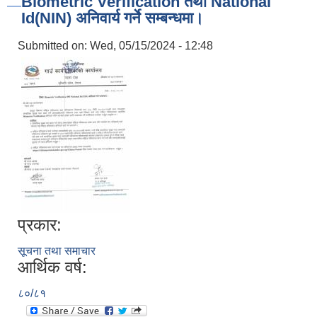
Biometric Verification तथा National
Id(NIN) अनिवार्य गर्ने सम्बन्धमा।
Submitted on:
Wed, 05/15/2024 - 12:48
प्रकार:
सूचना तथा समाचार
आर्थिक वर्ष:
८०/८१