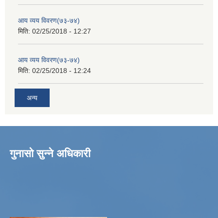
आय व्यय विवरण(७३-७४)
मिति:
02/25/2018 - 12:27
आय व्यय विवरण(७३-७४)
मिति:
02/25/2018 - 12:24
अन्य
गुनासो सुन्ने अधिकारी