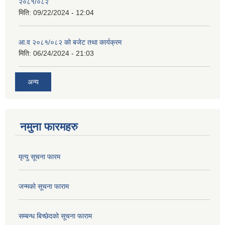
२०८१/०८२
मिति:
09/22/2024 - 12:04
आ.व २०८१/०८२ को बजेट तथा कार्यक्रम
मिति:
06/24/2024 - 21:03
अन्य
नमुना फारमहरु
मृत्यु सूचना फारम
जन्मको सूचना फाराम
सम्बन्ध बिच्छेदको सूचना फाराम