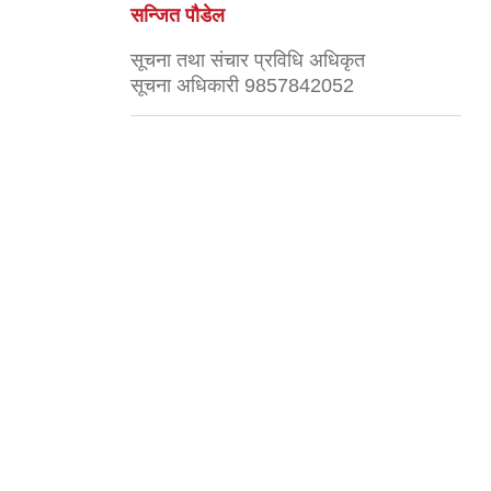
सन्जित पौडेल
सूचना तथा संचार प्रविधि अधिकृत
सूचना अधिकारी 9857842052