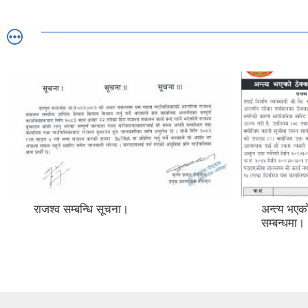
राजश्व सम्बन्धि सूचना।
अन्त्य भएको
सम्बन्धमा।