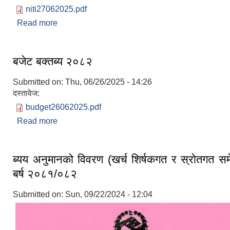
niti27062025.pdf
Read more
about नीति तथा कार्यक्रम २०८२/०८३
बजेट बक्तब्य २०८२
Submitted on:
Thu, 06/26/2025 - 14:26
दस्तावेज:
budget26062025.pdf
Read more
about बजेट बक्तब्य २०८२
ब्यय अनुमानको विवरण (खर्च शिर्षकगत र स्रोतगत सम
बर्ष २०८१/०८२
Submitted on:
Sun, 09/22/2024 - 12:04