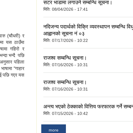
िर्षकगत र श्रोतगत
सटर भाडामा लगाउने सम्बन्धि सूचना।
मिति:
08/04/2026 - 17:41
नदिजन्य पदार्थको विक्रि व्यवस्थापन सम्बन्धि वि
आह्वानको सूचना नं ०३
ारु (चौधरी) र
मिति:
07/17/2026 - 10:22
मा यस ठाउँमा
ाषामा गहिरो र
भन्दा भन्दै पछि
राजश्व सम्बन्धि सूचना।
ाईअनुसार पहिला
मिति:
07/16/2026 - 10:31
ु भाषामा “गाहार
न गई पछि गएर यस
राजश्व सम्बन्धि सूचना।
मिति:
07/16/2026 - 10:31
अन्त्य भएको ठेक्काको वित्तिय फरफारक गर्ने सम्ब
मिति:
07/15/2026 - 10:42
more