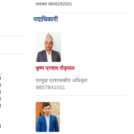
प्रवक्ता
9806292501
पदाधिकारी
कृष्ण प्रसाद पौड्याल
।
प्रमुख प्रशासकीय अधिकृत
।
9857841011
।
।
।
।