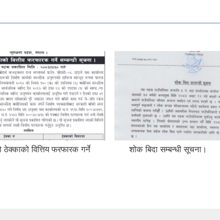
 ठेक्काको वित्तिय फरफारक गर्ने
शोक बिदा सम्बन्धी सूचना।