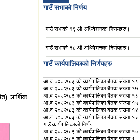
गाउँ सभाको निर्णय
गाउँ सभाको १९ ओै अधिवेशनका निर्णयहरु।
गाउँ सभाको १८ ओै अधिवेशनका निर्णयहरु।
गाउँ कार्यपालिकाको निर्णयहरु
आ.व २०८२/८३ को कार्यपालिका बैठक संख्या १८
आ.व २०८२/८३ को कार्यपालिका बैठक संख्या १७
आ.व २०८२/८३ को कार्यपालिका बैठक संख्या १६
ेत) आर्थिक
आ.व २०८२/८३ को कार्यपालिका बैठक संख्या १५
आ.व २०८२/८३ को कार्यपालिका बैठक संख्या १४
आ.व २०८२/८३ को कार्यपालिका बैठक संख्या १३
गाउँ कार्यपालिकाको निर्णय
आ.व २०८२/८३ को कार्यपालिका बैठक संख्या १०
आ.व २०८२/८३ को कार्यपालिका बैठक संख्या ९।