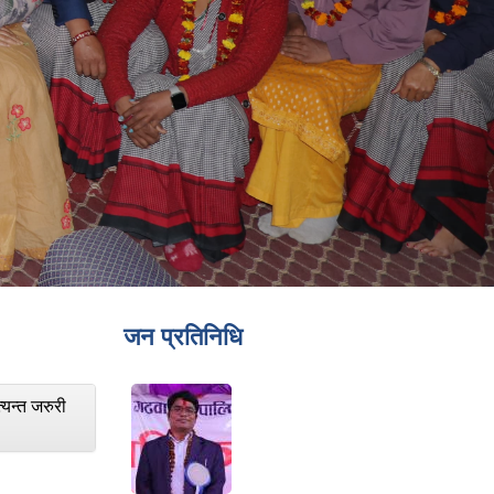
जन प्रतिनिधि
्यन्त जरुरी