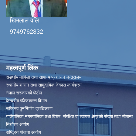
खिमलाल वलि
9749762832
महत्वपूर्ण लिंक
सङ्घीय मामिला तथा सामान्य प्रशासन मन्त्रालय
स्थानीय शासन तथा सामुदायिक विकास कार्यक्रम
नेपाल सरकारको पोर्टल
केन्द्रीय पञ्जिकरण विभाग
राष्ट्रिय पुनर्निर्माण प्राधिकरण
गाउँपालिका¸नगरपालिका तथा विशेष, संरक्षित वा स्वायत्त क्षेत्रको संख्या तथा सीमाना
निर्धारण आयोग​
राष्ट्रिय योजना आयोग