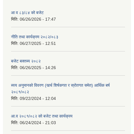
आ व ८३/८४ को बजेट
मिति:
06/26/2026 - 17:47
नीति तथा कार्यक्रम २०८२/०८३
मिति:
06/27/2025 - 12:51
बजेट बक्तब्य २०८२
मिति:
06/26/2025 - 14:26
ब्यय अनुमानको विवरण (खर्च शिर्षकगत र स्रोतगत समेत) आर्थिक बर्ष
२०८१/०८२
मिति:
09/22/2024 - 12:04
आ.व २०८१/०८२ को बजेट तथा कार्यक्रम
मिति:
06/24/2024 - 21:03