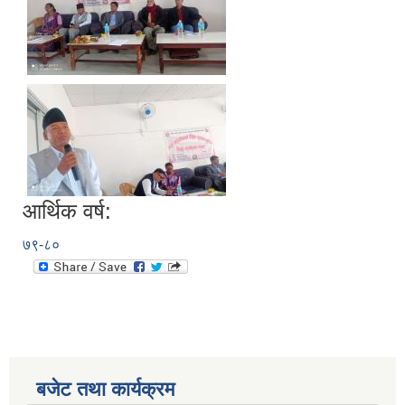
आर्थिक वर्ष:
७९-८०
बजेट तथा कार्यक्रम