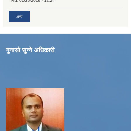
मिति:
02/25/2018 - 12:24
अन्य
गुनासो सुन्ने अधिकारी