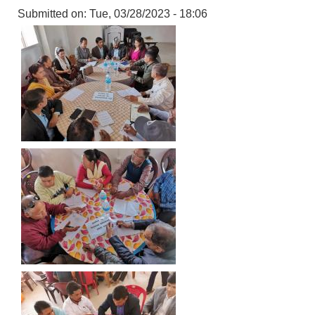
Submitted on:
Tue, 03/28/2023 - 18:06