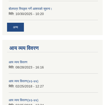
बोलपत्र स्विकृत गर्ने आशयको सूचना।
मिति:
10/30/2025 - 10:20
अन्य
आय व्यय विवरण
आय व्यय विवरण
मिति:
08/28/2023 - 16:16
आय व्यय विवरण(७३-७४)
मिति:
02/25/2018 - 12:27
आय व्यय विवरण(७३-७४)