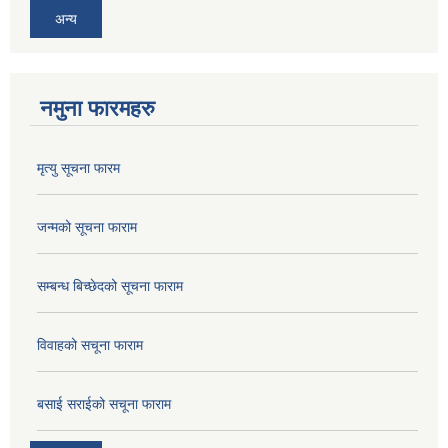
अन्य
नमुना फारमहरु
मृत्यु सूचना फारम
जन्मको सूचना फाराम
सम्बन्ध बिच्छेदको सूचना फाराम
विवाहको सचूना फाराम
बसाई सराईको सचूना फाराम