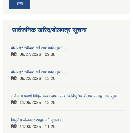
अन्य
सार्वजनिक खरिद/बोलपत्र सूचना
बोलपत्र स्वीकृत गर्ने आशयको सूचना।
मिति:
06/27/2026 - 09:38
बोलपत्र स्वीकृत गर्ने आशयको सूचना।
मिति:
05/22/2026 - 13:20
नदिजन्य पदार्थ विक्रि ब्यवस्थापन सम्बन्धि विधुतिय बोलपत्र आह्वानको सुचना।
मिति:
11/05/2025 - 13:25
विधुतिय बोलपत्र आह्वानको सूचना।
मिति:
11/03/2025 - 11:20