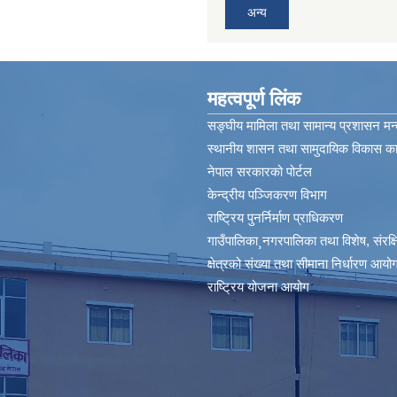
अन्य
महत्वपूर्ण लिंक
सङ्घीय मामिला तथा सामान्य प्रशासन मन्
स्थानीय शासन तथा सामुदायिक विकास कार
नेपाल सरकारको पोर्टल
केन्द्रीय पञ्जिकरण विभाग
राष्ट्रिय पुनर्निर्माण प्राधिकरण
गाउँपालिका¸नगरपालिका तथा विशेष, संरक्षित
क्षेत्रको संख्या तथा सीमाना निर्धारण आयोग
राष्ट्रिय योजना आयोग