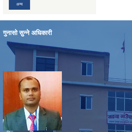
अन्य
गुनासो सुन्ने अधिकारी