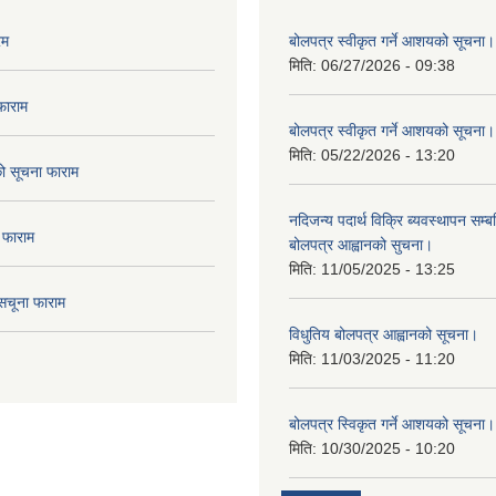
रम
बोलपत्र स्वीकृत गर्ने आशयको सूचना।
मिति:
06/27/2026 - 09:38
फाराम
बोलपत्र स्वीकृत गर्ने आशयको सूचना।
मिति:
05/22/2026 - 13:20
दको सूचना फाराम
नदिजन्य पदार्थ विक्रि ब्यवस्थापन सम्बन
 फाराम
बोलपत्र आह्वानको सुचना।
मिति:
11/05/2025 - 13:25
सचूना फाराम
विधुतिय बोलपत्र आह्वानको सूचना।
मिति:
11/03/2025 - 11:20
बोलपत्र स्विकृत गर्ने आशयको सूचना।
मिति:
10/30/2025 - 10:20