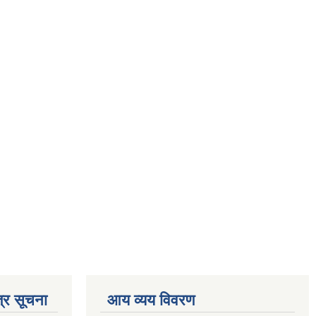
्र सूचना
आय व्यय विवरण