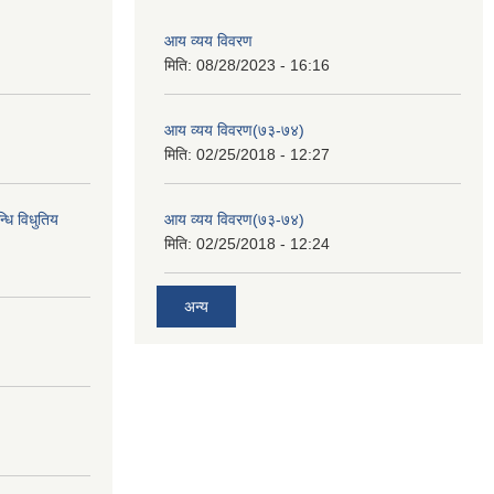
आय व्यय विवरण
मिति:
08/28/2023 - 16:16
आय व्यय विवरण(७३-७४)
मिति:
02/25/2018 - 12:27
्धि विधुतिय
आय व्यय विवरण(७३-७४)
मिति:
02/25/2018 - 12:24
अन्य