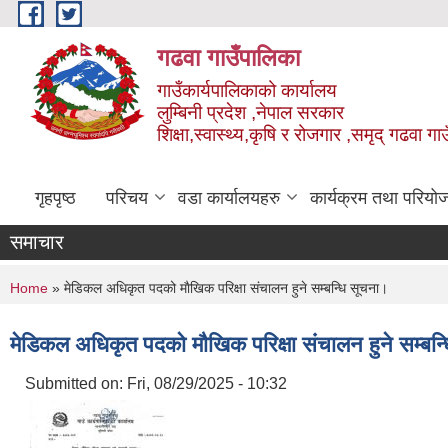
Skip to main content
गढवा गाउँपालिका
गाउँकार्यपालिकाको कार्यालय
लुम्बिनी प्रदेश ,नेपाल सरकार
शिक्षा,स्वास्थ्य,कृषि र रोजगार ,समृद् गढवा 
गृहपृष्ठ
परिचय
वडा कार्यालयहरु
कार्यक्रम तथा परियो
समाचार
You are here
Home
» मेडिकल अधिकृत पदको माैखिक परिक्षा संचालन हुने सम्बन्धि सूचना।
मेडिकल अधिकृत पदको माैखिक परिक्षा संचालन हुने सम्बन
Submitted on:
Fri, 08/29/2025 - 10:32