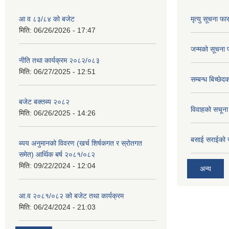
आ व ८३/८४ को बजेट
मृत्यु सूचना फा
मिति:
06/26/2026 - 17:47
जन्मको सूचना 
नीति तथा कार्यक्रम २०८२/०८३
मिति:
06/27/2025 - 12:51
सम्बन्ध बिच्छे
बजेट बक्तब्य २०८२
विवाहको सचूना
मिति:
06/26/2025 - 14:26
बसाई सराईको 
ब्यय अनुमानको विवरण (खर्च शिर्षकगत र स्रोतगत
समेत) आर्थिक बर्ष २०८१/०८२
मिति:
09/22/2024 - 12:04
अन्य
आ.व २०८१/०८२ को बजेट तथा कार्यक्रम
मिति:
06/24/2024 - 21:03