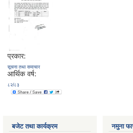
प्रकार:
सूचना तथा समाचार
आर्थिक वर्ष:
८२/८३
बजेट तथा कार्यक्रम
नमुना फा