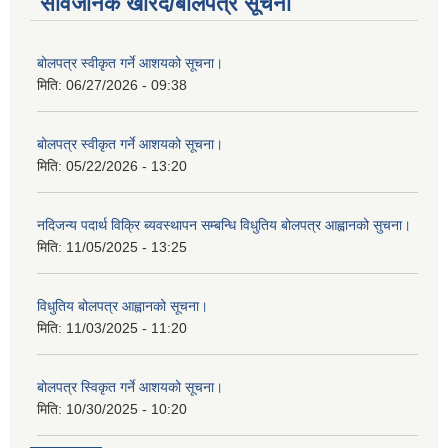
सार्वजनिक खरिद/बोलपत्र सूचना
बोलपत्र स्वीकृत गर्ने आशयको सूचना।
मिति:
06/27/2026 - 09:38
बोलपत्र स्वीकृत गर्ने आशयको सूचना।
मिति:
05/22/2026 - 13:20
नदिजन्य पदार्थ विक्रि ब्यवस्थापन सम्बन्धि विधुतिय बोलपत्र आह्वानको सुचना।
मिति:
11/05/2025 - 13:25
विधुतिय बोलपत्र आह्वानको सूचना।
मिति:
11/03/2025 - 11:20
बोलपत्र स्विकृत गर्ने आशयको सूचना।
मिति:
10/30/2025 - 10:20