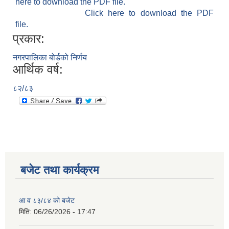
here to download the PDF file.
Click here to download the PDF
file.
प्रकार:
नगरपालिका बोर्डको निर्णय
आर्थिक वर्ष:
८२/८३
बजेट तथा कार्यक्रम
आ व ८३/८४ को बजेट
मिति:
06/26/2026 - 17:47