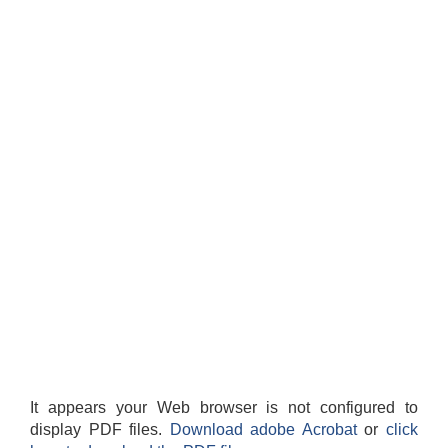
It appears your Web browser is not configured to
display PDF files.
Download adobe Acrobat
or
click