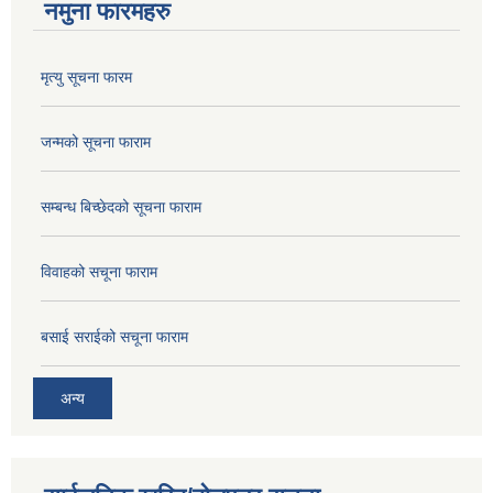
नमुना फारमहरु
मृत्यु सूचना फारम
जन्मको सूचना फाराम
सम्बन्ध बिच्छेदको सूचना फाराम
विवाहको सचूना फाराम
बसाई सराईको सचूना फाराम
अन्य