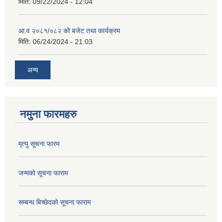
मिति:
09/22/2024 - 12:04
आ.व २०८१/०८२ को बजेट तथा कार्यक्रम
मिति:
06/24/2024 - 21:03
अन्य
नमुना फारमहरु
मृत्यु सूचना फारम
जन्मको सूचना फाराम
सम्बन्ध बिच्छेदको सूचना फाराम