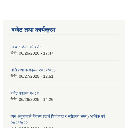
बजेट तथा कार्यक्रम
आ व ८३/८४ को बजेट
मिति:
06/26/2026 - 17:47
नीति तथा कार्यक्रम २०८२/०८३
मिति:
06/27/2025 - 12:51
बजेट बक्तब्य २०८२
मिति:
06/26/2025 - 14:26
ब्यय अनुमानको विवरण (खर्च शिर्षकगत र स्रोतगत समेत) आर्थिक बर्ष
२०८१/०८२