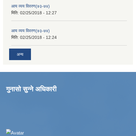
आय व्यय विवरण(७३-७४)
मिति:
02/25/2018 - 12:27
आय व्यय विवरण(७३-७४)
मिति:
02/25/2018 - 12:24
अन्य
गुनासो सुन्ने अधिकारी