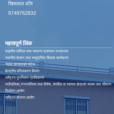
खिमलाल वलि
9749762832
महत्वपूर्ण लिंक
सङ्घीय मामिला तथा सामान्य प्रशासन मन्त्रालय
स्थानीय शासन तथा सामुदायिक विकास कार्यक्रम
नेपाल सरकारको पोर्टल
केन्द्रीय पञ्जिकरण विभाग
राष्ट्रिय पुनर्निर्माण प्राधिकरण
गाउँपालिका¸नगरपालिका तथा विशेष, संरक्षित वा स्वायत्त क्षेत्रको संख्या तथा सीमाना
निर्धारण आयोग​
राष्ट्रिय योजना आयोग