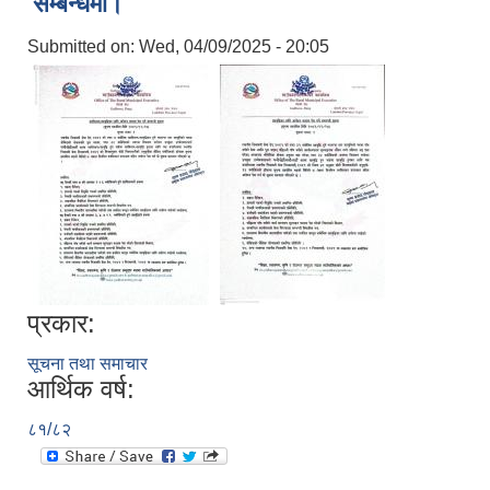
सम्बन्धमा।
Submitted on:
Wed, 04/09/2025 - 20:05
प्रकार:
सूचना तथा समाचार
आर्थिक वर्ष:
८१/८२