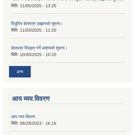
मिति:
11/05/2025 - 13:25
विधुतिय बोलपत्र आह्वानको सूचना।
मिति:
11/03/2025 - 11:20
बोलपत्र स्विकृत गर्ने आशयको सूचना।
मिति:
10/30/2025 - 10:20
अन्य
आय व्यय विवरण
आय व्यय विवरण
मिति:
08/28/2023 - 16:16