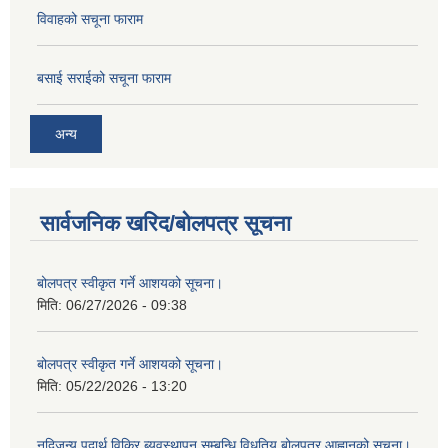
विवाहको सचूना फाराम
बसाई सराईको सचूना फाराम
अन्य
सार्वजनिक खरिद/बोलपत्र सूचना
बोलपत्र स्वीकृत गर्ने आशयको सूचना।
मिति:
06/27/2026 - 09:38
बोलपत्र स्वीकृत गर्ने आशयको सूचना।
मिति:
05/22/2026 - 13:20
नदिजन्य पदार्थ विक्रि ब्यवस्थापन सम्बन्धि विधुतिय बोलपत्र आह्वानको सुचना।