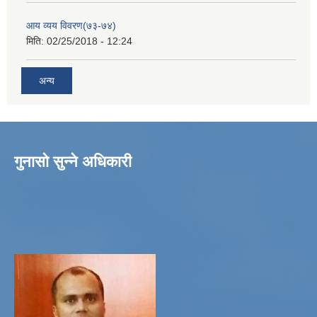
आय व्यय विवरण(७३-७४)
मिति:
02/25/2018 - 12:24
अन्य
गुनासो सुन्ने अधिकारी