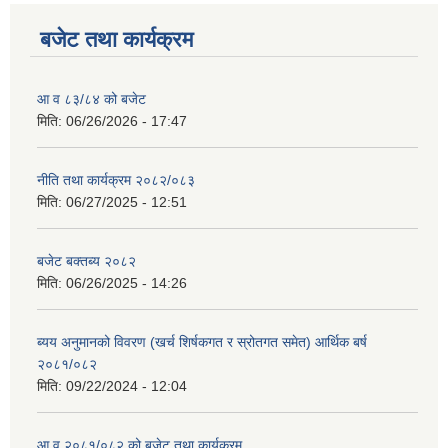
बजेट तथा कार्यक्रम
आ व ८३/८४ को बजेट
मिति:
06/26/2026 - 17:47
नीति तथा कार्यक्रम २०८२/०८३
मिति:
06/27/2025 - 12:51
बजेट बक्तब्य २०८२
मिति:
06/26/2025 - 14:26
ब्यय अनुमानको विवरण (खर्च शिर्षकगत र स्रोतगत समेत) आर्थिक बर्ष
२०८१/०८२
मिति:
09/22/2024 - 12:04
आ.व २०८१/०८२ को बजेट तथा कार्यक्रम