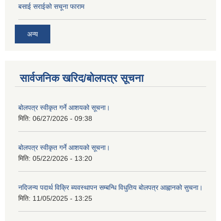
बसाई सराईको सचूना फाराम
अन्य
सार्वजनिक खरिद/बोलपत्र सूचना
बोलपत्र स्वीकृत गर्ने आशयको सूचना।
मिति:
06/27/2026 - 09:38
बोलपत्र स्वीकृत गर्ने आशयको सूचना।
मिति:
05/22/2026 - 13:20
नदिजन्य पदार्थ विक्रि ब्यवस्थापन सम्बन्धि विधुतिय बोलपत्र आह्वानको सुचना।
मिति:
11/05/2025 - 13:25