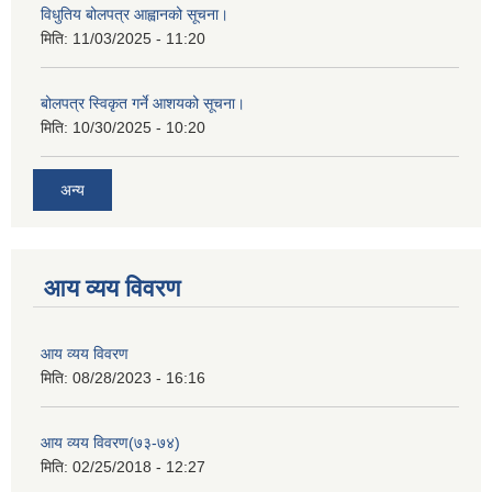
विधुतिय बोलपत्र आह्वानको सूचना।
मिति:
11/03/2025 - 11:20
बोलपत्र स्विकृत गर्ने आशयको सूचना।
मिति:
10/30/2025 - 10:20
अन्य
आय व्यय विवरण
आय व्यय विवरण
मिति:
08/28/2023 - 16:16
आय व्यय विवरण(७३-७४)
मिति:
02/25/2018 - 12:27