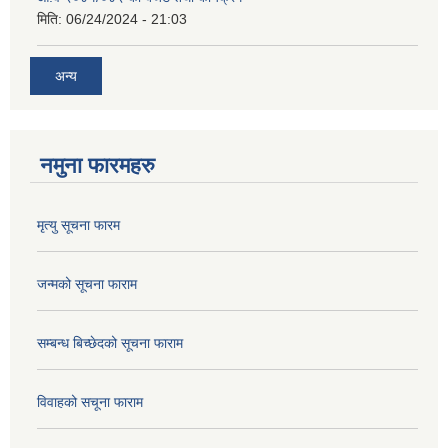
मिति:
06/24/2024 - 21:03
अन्य
नमुना फारमहरु
मृत्यु सूचना फारम
जन्मको सूचना फाराम
सम्बन्ध बिच्छेदको सूचना फाराम
विवाहको सचूना फाराम