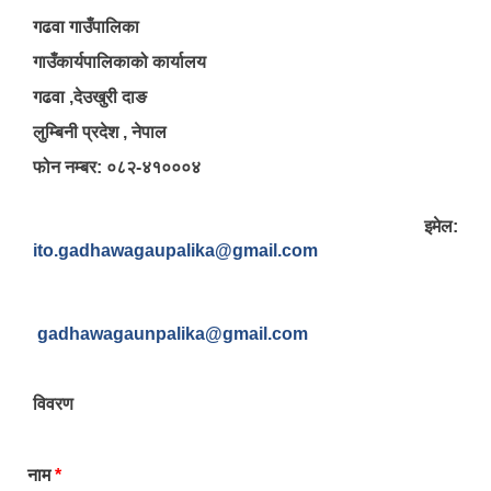
गढवा गाउँपालिका
गाउँकार्यपालिकाको कार्यालय
गढवा ,देउखुरी दाङ
लुम्बिनी प्रदेश , नेपाल
फोन नम्बर: ०८२-४१०००४
इमेल:
ito.gadhawagaupalika@gmail.com
gadhawagaunpalika@gmail.com
विवरण
नाम
*