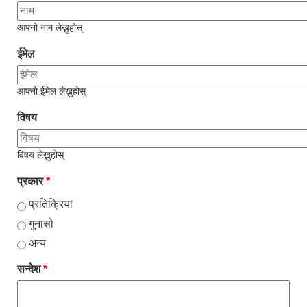
आफ्नो नाम लेख्नुहोस्
ईमेल
आफ्नो ईमेल लेख्नुहोस्
विषय
विषय लेख्नुहोस्
प्रकार
*
प्रतिक्रिया
गुनासो
अन्य
सन्देश
*