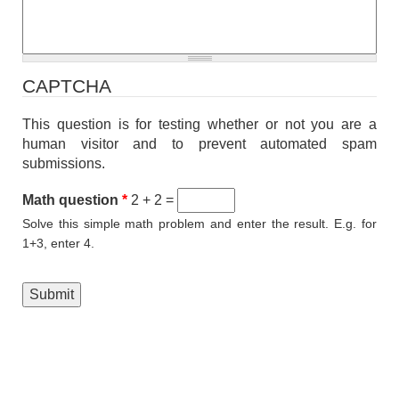
CAPTCHA
This question is for testing whether or not you are a
human visitor and to prevent automated spam
submissions.
Math question
*
2 + 2 =
Solve this simple math problem and enter the result. E.g. for
1+3, enter 4.