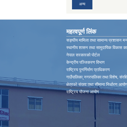
अन्य
महत्वपूर्ण लिंक
सङ्घीय मामिला तथा सामान्य प्रशासन मन्
स्थानीय शासन तथा सामुदायिक विकास कार
नेपाल सरकारको पोर्टल
केन्द्रीय पञ्जिकरण विभाग
राष्ट्रिय पुनर्निर्माण प्राधिकरण
गाउँपालिका¸नगरपालिका तथा विशेष, संरक्षित
क्षेत्रको संख्या तथा सीमाना निर्धारण आयोग
राष्ट्रिय योजना आयोग