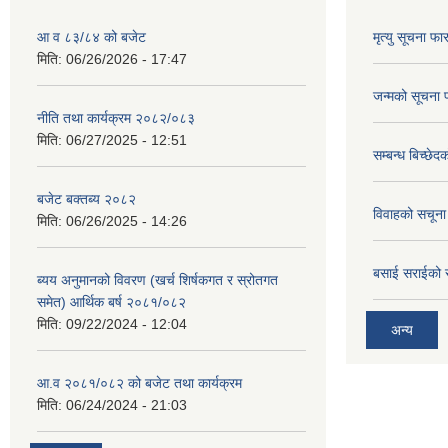
आ व ८३/८४ को बजेट
मृत्यु सूचना फा
मिति:
06/26/2026 - 17:47
जन्मको सूचना 
नीति तथा कार्यक्रम २०८२/०८३
मिति:
06/27/2025 - 12:51
सम्बन्ध बिच्छे
बजेट बक्तब्य २०८२
विवाहको सचूना
मिति:
06/26/2025 - 14:26
बसाई सराईको 
ब्यय अनुमानको विवरण (खर्च शिर्षकगत र स्रोतगत
समेत) आर्थिक बर्ष २०८१/०८२
मिति:
09/22/2024 - 12:04
अन्य
आ.व २०८१/०८२ को बजेट तथा कार्यक्रम
मिति:
06/24/2024 - 21:03