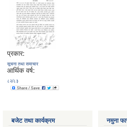
प्रकार:
सूचना तथा समाचार
आर्थिक वर्ष:
८२/८३
बजेट तथा कार्यक्रम
नमुना फा