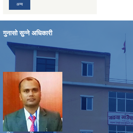
अन्य
गुनासो सुन्ने अधिकारी