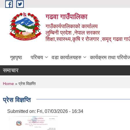
Skip to main content
गढवा गाउँपालिका
गाउँकार्यपालिकाको कार्यालय
लुम्बिनी प्रदेश ,नेपाल सरकार
शिक्षा,स्वास्थ्य,कृषि र रोजगार ,समृद् गढवा 
गृहपृष्ठ
परिचय
वडा कार्यालयहरु
कार्यक्रम तथा परियो
समाचार
You are here
Home
» प्रेस विज्ञप्ति
प्रेस विज्ञप्ति
Submitted on:
Fri, 07/03/2026 - 16:34