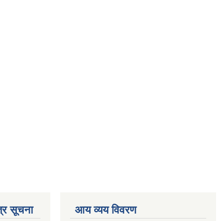
्र सूचना
आय व्यय विवरण