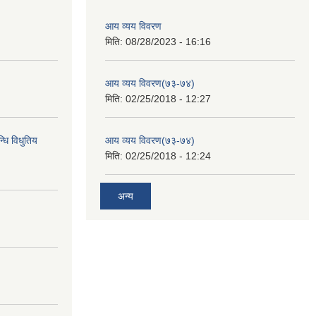
आय व्यय विवरण
मिति:
08/28/2023 - 16:16
आय व्यय विवरण(७३-७४)
मिति:
02/25/2018 - 12:27
्धि विधुतिय
आय व्यय विवरण(७३-७४)
मिति:
02/25/2018 - 12:24
अन्य