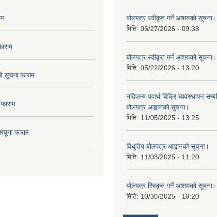
रम
बोलपत्र स्वीकृत गर्ने आशयको सूचना।
मिति:
06/27/2026 - 09:38
फाराम
बोलपत्र स्वीकृत गर्ने आशयको सूचना।
मिति:
05/22/2026 - 13:20
दको सूचना फाराम
नदिजन्य पदार्थ विक्रि ब्यवस्थापन सम्बन
 फाराम
बोलपत्र आह्वानको सुचना।
मिति:
11/05/2025 - 13:25
सचूना फाराम
विधुतिय बोलपत्र आह्वानको सूचना।
मिति:
11/03/2025 - 11:20
बोलपत्र स्विकृत गर्ने आशयको सूचना।
मिति:
10/30/2025 - 10:20