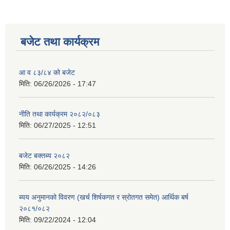
बजेट तथा कार्यक्रम
आ व ८३/८४ को बजेट
मिति:
06/26/2026 - 17:47
नीति तथा कार्यक्रम २०८२/०८३
मिति:
06/27/2025 - 12:51
बजेट बक्तब्य २०८२
मिति:
06/26/2025 - 14:26
ब्यय अनुमानको विवरण (खर्च शिर्षकगत र स्रोतगत समेत) आर्थिक बर्ष
२०८१/०८२
मिति:
09/22/2024 - 12:04