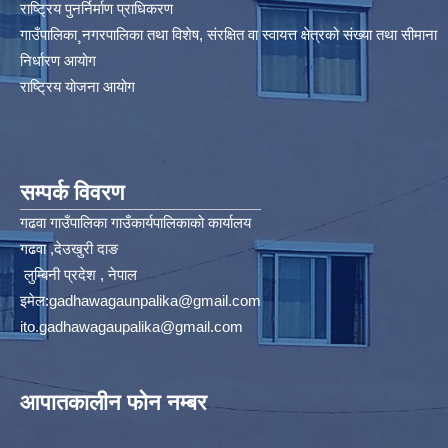
राष्ट्रिय पुनर्निर्माण प्राधिकरण
गाउँपालिका¸नगरपालिका तथा विशेष, संरक्षित वा स्वायत्त क्षेत्रको संख्या तथा सीमाना
निर्धारण आयोग​
राष्ट्रिय योजना आयोग
सम्पर्क विवरण
गढवा गाउँपालिका गाउँकार्यपालिकाको कार्यालय
गढवा ,देउखुरी दाङ
लुम्बिनी प्रदेश , नेपाल
इमेल:
gadhawagaunpalika@gmail.com
ito.gadhawagaupalika@gmail.com
आपातकालीन फोन नम्बर