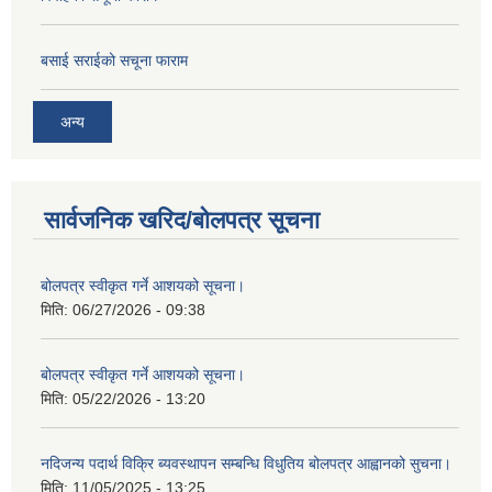
बसाई सराईको सचूना फाराम
अन्य
सार्वजनिक खरिद/बोलपत्र सूचना
बोलपत्र स्वीकृत गर्ने आशयको सूचना।
मिति:
06/27/2026 - 09:38
बोलपत्र स्वीकृत गर्ने आशयको सूचना।
मिति:
05/22/2026 - 13:20
नदिजन्य पदार्थ विक्रि ब्यवस्थापन सम्बन्धि विधुतिय बोलपत्र आह्वानको सुचना।
मिति:
11/05/2025 - 13:25