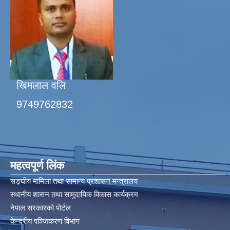
खिमलाल वलि
9749762832
महत्वपूर्ण लिंक
सङ्घीय मामिला तथा सामान्य प्रशासन मन्त्रालय
स्थानीय शासन तथा सामुदायिक विकास कार्यक्रम
नेपाल सरकारको पोर्टल
केन्द्रीय पञ्जिकरण विभाग