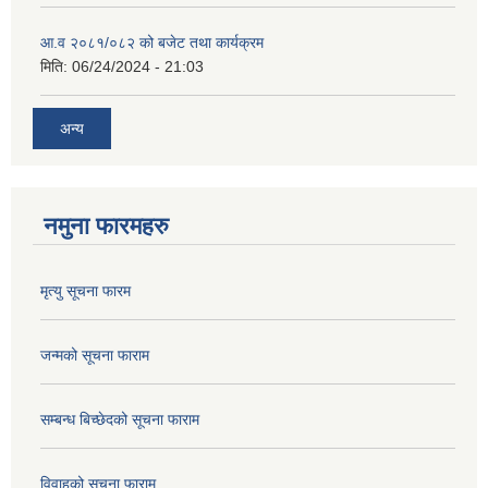
आ.व २०८१/०८२ को बजेट तथा कार्यक्रम
मिति:
06/24/2024 - 21:03
अन्य
नमुना फारमहरु
मृत्यु सूचना फारम
जन्मको सूचना फाराम
सम्बन्ध बिच्छेदको सूचना फाराम
विवाहको सचूना फाराम