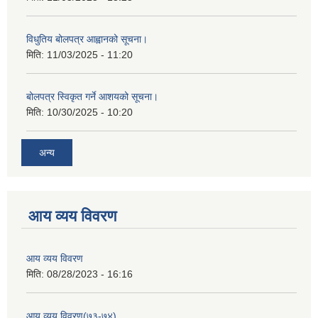
विधुतिय बोलपत्र आह्वानको सूचना।
मिति:
11/03/2025 - 11:20
बोलपत्र स्विकृत गर्ने आशयको सूचना।
मिति:
10/30/2025 - 10:20
अन्य
आय व्यय विवरण
आय व्यय विवरण
मिति:
08/28/2023 - 16:16
आय व्यय विवरण(७३-७४)