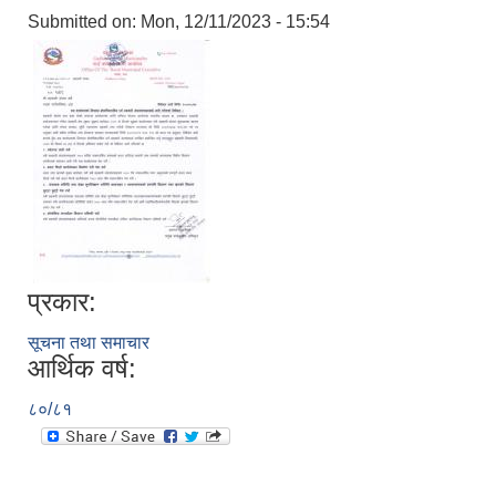
Submitted on:
Mon, 12/11/2023 - 15:54
प्रकार:
सूचना तथा समाचार
आर्थिक वर्ष:
८०/८१