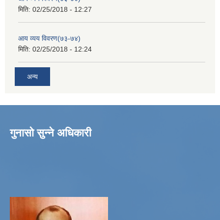
मिति:
02/25/2018 - 12:27
आय व्यय विवरण(७३-७४)
मिति:
02/25/2018 - 12:24
अन्य
गुनासो सुन्ने अधिकारी