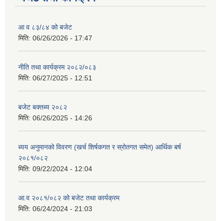
आ व ८३/८४ को बजेट
मिति:
06/26/2026 - 17:47
नीति तथा कार्यक्रम २०८२/०८३
मिति:
06/27/2025 - 12:51
बजेट बक्तब्य २०८२
मिति:
06/26/2025 - 14:26
ब्यय अनुमानको विवरण (खर्च शिर्षकगत र स्रोतगत समेत) आर्थिक बर्ष
२०८१/०८२
मिति:
09/22/2024 - 12:04
आ.व २०८१/०८२ को बजेट तथा कार्यक्रम
मिति:
06/24/2024 - 21:03