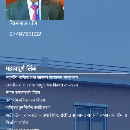
खिमलाल वलि
9749762832
महत्वपूर्ण लिंक
सङ्घीय मामिला तथा सामान्य प्रशासन मन्त्रालय
स्थानीय शासन तथा सामुदायिक विकास कार्यक्रम
नेपाल सरकारको पोर्टल
केन्द्रीय पञ्जिकरण विभाग
राष्ट्रिय पुनर्निर्माण प्राधिकरण
गाउँपालिका¸नगरपालिका तथा विशेष, संरक्षित वा स्वायत्त क्षेत्रको संख्या तथा सीमाना
निर्धारण आयोग​