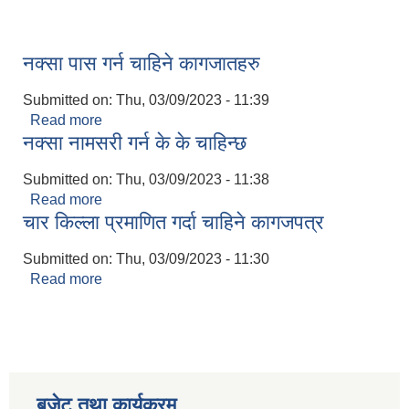
नक्सा पास गर्न चाहिने कागजातहरु
Submitted on:
Thu, 03/09/2023 - 11:39
Read more
about नक्सा पास गर्न चाहिने कागजातहरु
नक्सा नामसरी गर्न के के चाहिन्छ
Submitted on:
Thu, 03/09/2023 - 11:38
Read more
about नक्सा नामसरी गर्न के के चाहिन्छ
चार किल्ला प्रमाणित गर्दा चाहिने कागजपत्र
Submitted on:
Thu, 03/09/2023 - 11:30
Read more
about चार किल्ला प्रमाणित गर्दा चाहिने कागजपत्र
बजेट तथा कार्यक्रम