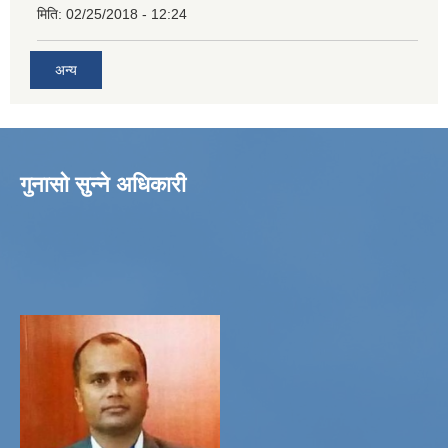
मिति:
02/25/2018 - 12:24
अन्य
गुनासो सुन्ने अधिकारी