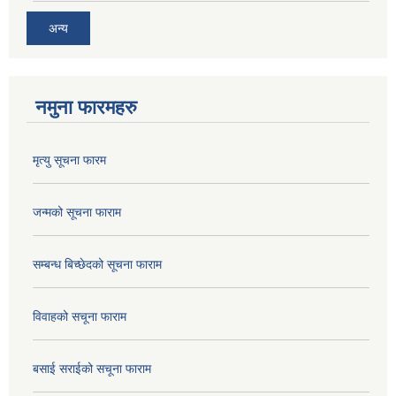
अन्य
नमुना फारमहरु
मृत्यु सूचना फारम
जन्मको सूचना फाराम
सम्बन्ध बिच्छेदको सूचना फाराम
विवाहको सचूना फाराम
बसाई सराईको सचूना फाराम