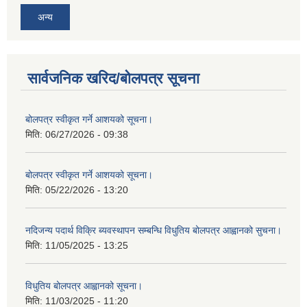
अन्य
सार्वजनिक खरिद/बोलपत्र सूचना
बोलपत्र स्वीकृत गर्ने आशयको सूचना।
मिति:
06/27/2026 - 09:38
बोलपत्र स्वीकृत गर्ने आशयको सूचना।
मिति:
05/22/2026 - 13:20
नदिजन्य पदार्थ विक्रि ब्यवस्थापन सम्बन्धि विधुतिय बोलपत्र आह्वानको सुचना।
मिति:
11/05/2025 - 13:25
विधुतिय बोलपत्र आह्वानको सूचना।
मिति:
11/03/2025 - 11:20