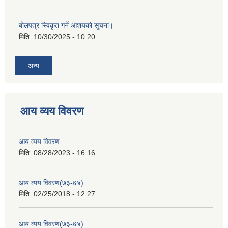
बोलपत्र स्विकृत गर्ने आशयको सूचना।
मिति:
10/30/2025 - 10:20
अन्य
आय व्यय विवरण
आय व्यय विवरण
मिति:
08/28/2023 - 16:16
आय व्यय विवरण(७३-७४)
मिति:
02/25/2018 - 12:27
आय व्यय विवरण(७३-७४)