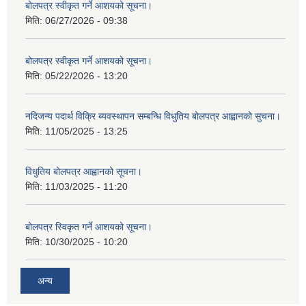
बोलपत्र स्वीकृत गर्ने आशयको सूचना।
मिति:
06/27/2026 - 09:38
बोलपत्र स्वीकृत गर्ने आशयको सूचना।
मिति:
05/22/2026 - 13:20
नदिजन्य पदार्थ विक्रि ब्यवस्थापन सम्बन्धि विधुतिय बोलपत्र आह्वानको सुचना।
मिति:
11/05/2025 - 13:25
विधुतिय बोलपत्र आह्वानको सूचना।
मिति:
11/03/2025 - 11:20
बोलपत्र स्विकृत गर्ने आशयको सूचना।
मिति:
10/30/2025 - 10:20
अन्य