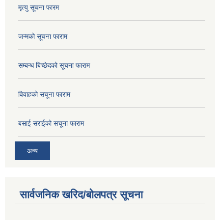
मृत्यु सूचना फारम
जन्मको सूचना फाराम
सम्बन्ध बिच्छेदको सूचना फाराम
विवाहको सचूना फाराम
बसाई सराईको सचूना फाराम
अन्य
सार्वजनिक खरिद/बोलपत्र सूचना