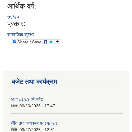
आर्थिक वर्ष:
७४/७५
प्रकार:
सामाजिक सुरक्षा
बजेट तथा कार्यक्रम
आ व ८३/८४ को बजेट
मिति:
06/26/2026 - 17:47
नीति तथा कार्यक्रम २०८२/०८३
मिति:
06/27/2025 - 12:51