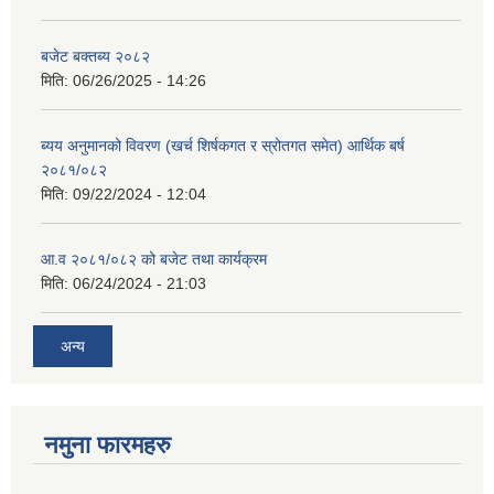
बजेट बक्तब्य २०८२
मिति:
06/26/2025 - 14:26
ब्यय अनुमानको विवरण (खर्च शिर्षकगत र स्रोतगत समेत) आर्थिक बर्ष
२०८१/०८२
मिति:
09/22/2024 - 12:04
आ.व २०८१/०८२ को बजेट तथा कार्यक्रम
मिति:
06/24/2024 - 21:03
अन्य
नमुना फारमहरु