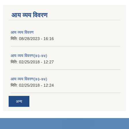
आय व्यय विवरण
आय व्यय विवरण
मिति:
08/28/2023 - 16:16
आय व्यय विवरण(७३-७४)
मिति:
02/25/2018 - 12:27
आय व्यय विवरण(७३-७४)
मिति:
02/25/2018 - 12:24
अन्य