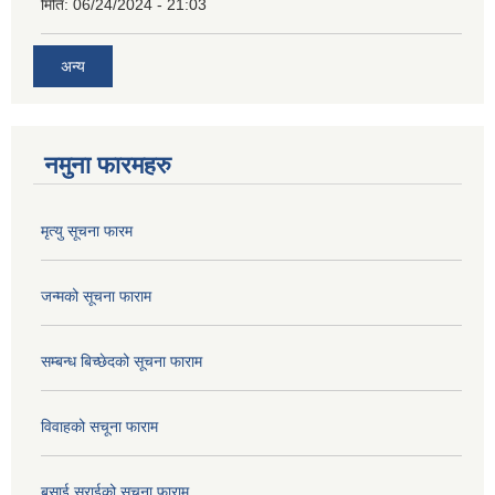
मिति:
06/24/2024 - 21:03
अन्य
नमुना फारमहरु
मृत्यु सूचना फारम
जन्मको सूचना फाराम
सम्बन्ध बिच्छेदको सूचना फाराम
विवाहको सचूना फाराम
बसाई सराईको सचूना फाराम