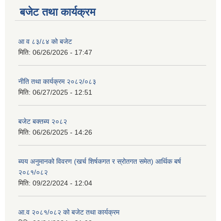
बजेट तथा कार्यक्रम
आ व ८३/८४ को बजेट
मिति:
06/26/2026 - 17:47
नीति तथा कार्यक्रम २०८२/०८३
मिति:
06/27/2025 - 12:51
बजेट बक्तब्य २०८२
मिति:
06/26/2025 - 14:26
ब्यय अनुमानको विवरण (खर्च शिर्षकगत र स्रोतगत समेत) आर्थिक बर्ष
२०८१/०८२
मिति:
09/22/2024 - 12:04
आ.व २०८१/०८२ को बजेट तथा कार्यक्रम