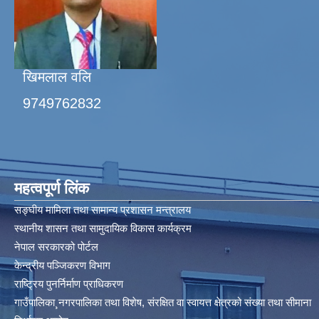
खिमलाल वलि
9749762832
महत्वपूर्ण लिंक
सङ्घीय मामिला तथा सामान्य प्रशासन मन्त्रालय
स्थानीय शासन तथा सामुदायिक विकास कार्यक्रम
नेपाल सरकारको पोर्टल
केन्द्रीय पञ्जिकरण विभाग
राष्ट्रिय पुनर्निर्माण प्राधिकरण
गाउँपालिका¸नगरपालिका तथा विशेष, संरक्षित वा स्वायत्त क्षेत्रको संख्या तथा सीमाना