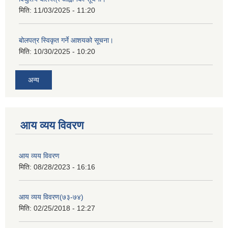
मिति:
11/03/2025 - 11:20
बोलपत्र स्विकृत गर्ने आशयको सूचना।
मिति:
10/30/2025 - 10:20
अन्य
आय व्यय विवरण
आय व्यय विवरण
मिति:
08/28/2023 - 16:16
आय व्यय विवरण(७३-७४)
मिति:
02/25/2018 - 12:27