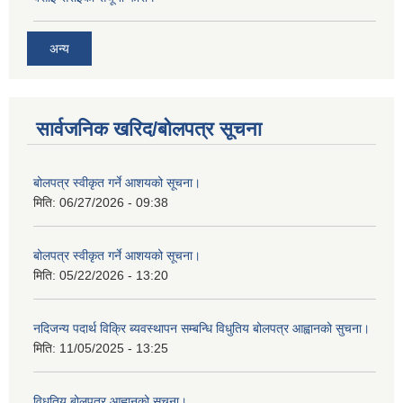
अन्य
सार्वजनिक खरिद/बोलपत्र सूचना
बोलपत्र स्वीकृत गर्ने आशयको सूचना।
मिति:
06/27/2026 - 09:38
बोलपत्र स्वीकृत गर्ने आशयको सूचना।
मिति:
05/22/2026 - 13:20
नदिजन्य पदार्थ विक्रि ब्यवस्थापन सम्बन्धि विधुतिय बोलपत्र आह्वानको सुचना।
मिति:
11/05/2025 - 13:25
विधुतिय बोलपत्र आह्वानको सूचना।