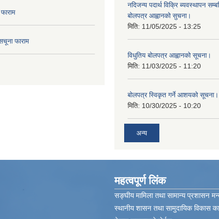
नदिजन्य पदार्थ विक्रि ब्यवस्थापन सम्बन
 फाराम
बोलपत्र आह्वानको सुचना।
मिति:
11/05/2025 - 13:25
सचूना फाराम
विधुतिय बोलपत्र आह्वानको सूचना।
मिति:
11/03/2025 - 11:20
बोलपत्र स्विकृत गर्ने आशयको सूचना।
मिति:
10/30/2025 - 10:20
अन्य
महत्वपूर्ण लिंक
सङ्घीय मामिला तथा सामान्य प्रशासन मन्
स्थानीय शासन तथा सामुदायिक विकास कार