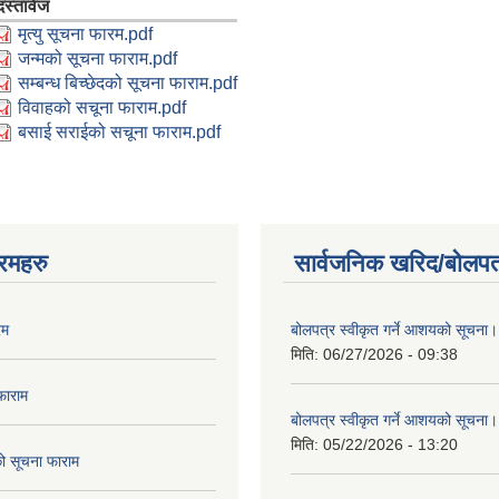
दस्तावेज
मृत्यु सूचना फारम.pdf
जन्मको सूचना फाराम.pdf
सम्बन्ध बिच्छेदको सूचना फाराम.pdf
विवाहको सचूना फाराम.pdf
बसाई सराईको सचूना फाराम.pdf
रमहरु
सार्वजनिक खरिद/बोलपत
रम
बोलपत्र स्वीकृत गर्ने आशयको सूचना।
मिति:
06/27/2026 - 09:38
फाराम
बोलपत्र स्वीकृत गर्ने आशयको सूचना।
मिति:
05/22/2026 - 13:20
दको सूचना फाराम