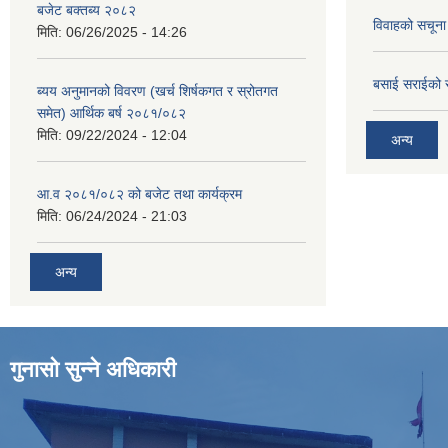
बजेट बक्तब्य २०८२
विवाहको सचूना
मिति:
06/26/2025 - 14:26
बसाई सराईको 
ब्यय अनुमानको विवरण (खर्च शिर्षकगत र स्रोतगत
समेत) आर्थिक बर्ष २०८१/०८२
मिति:
09/22/2024 - 12:04
अन्य
आ.व २०८१/०८२ को बजेट तथा कार्यक्रम
मिति:
06/24/2024 - 21:03
अन्य
गुनासो सुन्ने अधिकारी