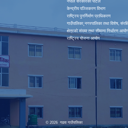
नेपाल सरकारको पोर्टल
केन्द्रीय पञ्जिकरण विभाग
राष्ट्रिय पुनर्निर्माण प्राधिकरण
गाउँपालिका¸नगरपालिका तथा विशेष, संरक्षित
क्षेत्रको संख्या तथा सीमाना निर्धारण आयोग
राष्ट्रिय योजना आयोग
© 2026 गढवा गाउँपालिका