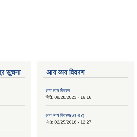
्र सूचना
आय व्यय विवरण
आय व्यय विवरण
मिति:
08/28/2023 - 16:16
आय व्यय विवरण(७३-७४)
मिति:
02/25/2018 - 12:27