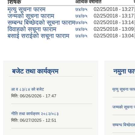
शिर्षक
आर्थिक वर्ष
मिति
मृत्यु सूचना फारम
७४/७५
02/25/2018 - 13:27
जन्मको सूचना फाराम
७४/७५
02/25/2018 - 13:17
सम्बन्ध बिच्छेदको सूचना फाराम
७४/७५
02/25/2018 - 13:14
विवाहको सचूना फाराम
७४/७५
02/25/2018 - 13:09
बसाई सराईको सचूना फाराम
७४/७५
02/25/2018 - 13:04
बजेट तथा कार्यक्रम
नमुना फा
आ व ८३/८४ को बजेट
मृत्यु सूचना फा
मिति:
06/26/2026 - 17:47
जन्मको सूचना 
नीति तथा कार्यक्रम २०८२/०८३
मिति:
06/27/2025 - 12:51
सम्बन्ध बिच्छे