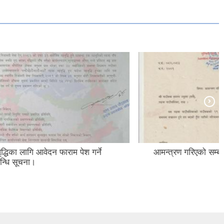
श गर्ने
आमन्त्रण गरिएको सम्बन्धमा।