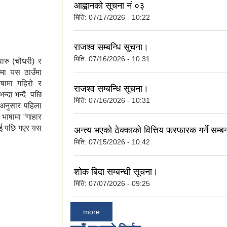
िर्षकगत र श्रोतगत
आह्वानको सूचना नं ०३
मिति:
07/17/2026 - 10:22
राजश्व सम्बन्धि सूचना।
मिति:
07/16/2026 - 10:31
ारु (चौधरी) र
मा यस ठाउँमा
ाषामा गहिरो र
राजश्व सम्बन्धि सूचना।
भन्दा भन्दै पछि
मिति:
07/16/2026 - 10:31
ाईअनुसार पहिला
ु भाषामा “गाहार
न गई पछि गएर यस
अन्त्य भएको ठेक्काको वित्तिय फरफारक गर्ने सम्ब
मिति:
07/15/2026 - 10:42
शोक बिदा सम्बन्धी सूचना।
मिति:
07/07/2026 - 09:25
more