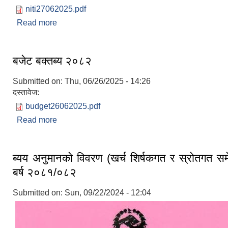
niti27062025.pdf
Read more
about नीति तथा कार्यक्रम २०८२/०८३
बजेट बक्तब्य २०८२
Submitted on:
Thu, 06/26/2025 - 14:26
दस्तावेज:
budget26062025.pdf
Read more
about बजेट बक्तब्य २०८२
ब्यय अनुमानको विवरण (खर्च शिर्षकगत र स्रोतगत सम
बर्ष २०८१/०८२
Submitted on:
Sun, 09/22/2024 - 12:04