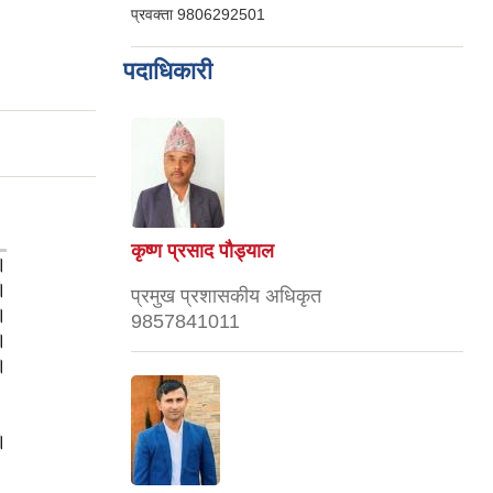
प्रवक्ता
9806292501
पदाधिकारी
कृष्ण प्रसाद पौड्याल
।
।
प्रमुख प्रशासकीय अधिकृत
।
9857841011
।
।
।