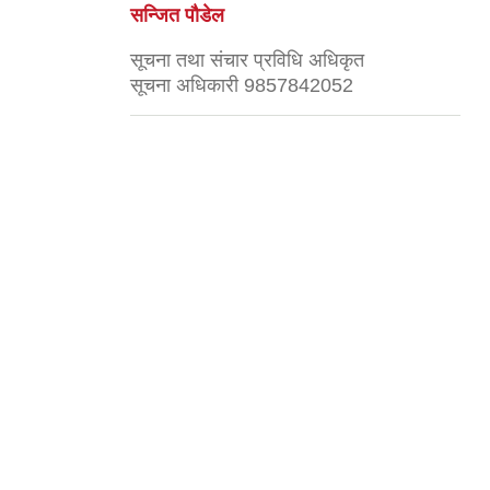
सन्जित पौडेल
सूचना तथा संचार प्रविधि अधिकृत
सूचना अधिकारी 9857842052