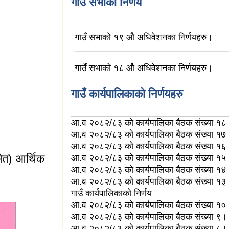
गाउँ सभाको निर्णय
गाउँ सभाको १९ ओै अधिवेशनका निर्णयहरु।
गाउँ सभाको १८ ओै अधिवेशनका निर्णयहरु।
गाउँ कार्यपालिकाको निर्णयहरु
आ.व २०८२/८३ को कार्यपालिका बैठक संख्या १८
आ.व २०८२/८३ को कार्यपालिका बैठक संख्या १७
आ.व २०८२/८३ को कार्यपालिका बैठक संख्या १६
ेत) आर्थिक
आ.व २०८२/८३ को कार्यपालिका बैठक संख्या १५
आ.व २०८२/८३ को कार्यपालिका बैठक संख्या १४
आ.व २०८२/८३ को कार्यपालिका बैठक संख्या १३
गाउँ कार्यपालिकाको निर्णय
आ.व २०८२/८३ को कार्यपालिका बैठक संख्या १०
आ.व २०८२/८३ को कार्यपालिका बैठक संख्या ९।
आ.व २०८२/८३ को कार्यपालिका बैठक संख्या ८।