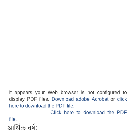
It appears your Web browser is not configured to
display PDF files.
Download adobe Acrobat
or
click
here to download the PDF file.
Click here to download the PDF
file.
आर्थिक वर्ष: