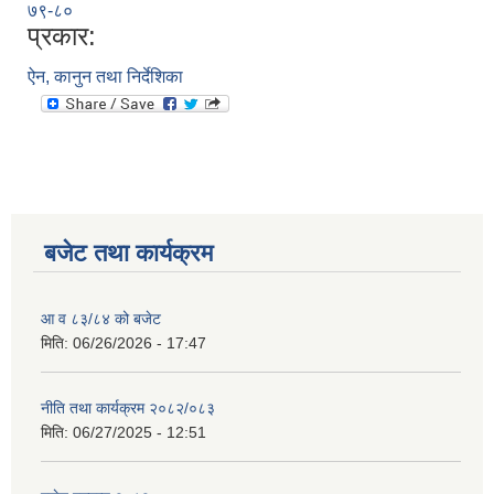
७९-८०
प्रकार:
ऐन, कानुन तथा निर्देशिका
बजेट तथा कार्यक्रम
आ व ८३/८४ को बजेट
मिति:
06/26/2026 - 17:47
नीति तथा कार्यक्रम २०८२/०८३
मिति:
06/27/2025 - 12:51