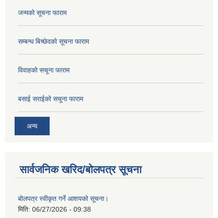
जन्मको सूचना फाराम
सम्बन्ध बिच्छेदको सूचना फाराम
विवाहको सचूना फाराम
बसाई सराईको सचूना फाराम
अन्य
सार्वजनिक खरिद/बोलपत्र सूचना
बोलपत्र स्वीकृत गर्ने आशयको सूचना।
मिति:
06/27/2026 - 09:38