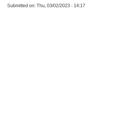
Submitted on:
Thu, 03/02/2023 - 14:17