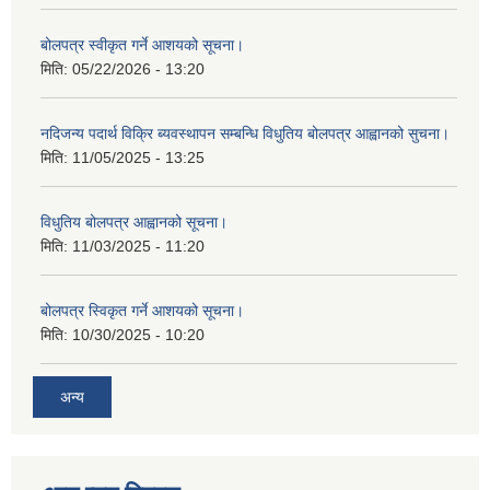
बोलपत्र स्वीकृत गर्ने आशयको सूचना।
मिति:
05/22/2026 - 13:20
नदिजन्य पदार्थ विक्रि ब्यवस्थापन सम्बन्धि विधुतिय बोलपत्र आह्वानको सुचना।
मिति:
11/05/2025 - 13:25
विधुतिय बोलपत्र आह्वानको सूचना।
मिति:
11/03/2025 - 11:20
बोलपत्र स्विकृत गर्ने आशयको सूचना।
मिति:
10/30/2025 - 10:20
अन्य