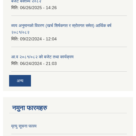
बजेट बक्तब्य २०८२
मिति:
06/26/2025 - 14:26
ब्यय अनुमानको विवरण (खर्च शिर्षकगत र स्रोतगत समेत) आर्थिक बर्ष
२०८१/०८२
मिति:
09/22/2024 - 12:04
आ.व २०८१/०८२ को बजेट तथा कार्यक्रम
मिति:
06/24/2024 - 21:03
अन्य
नमुना फारमहरु
मृत्यु सूचना फारम