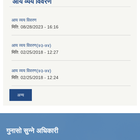
आय व्यय विवरण
आय व्यय विवरण
मिति:
08/28/2023 - 16:16
आय व्यय विवरण(७३-७४)
मिति:
02/25/2018 - 12:27
आय व्यय विवरण(७३-७४)
मिति:
02/25/2018 - 12:24
अन्य
गुनासो सुन्ने अधिकारी