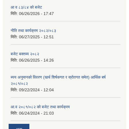
आ व ८३/८४ को बजेट
मिति:
06/26/2026 - 17:47
नीति तथा कार्यक्रम २०८२/०८३
मिति:
06/27/2025 - 12:51
बजेट बक्तब्य २०८२
मिति:
06/26/2025 - 14:26
ब्यय अनुमानको विवरण (खर्च शिर्षकगत र स्रोतगत समेत) आर्थिक बर्ष
२०८१/०८२
मिति:
09/22/2024 - 12:04
आ.व २०८१/०८२ को बजेट तथा कार्यक्रम
मिति:
06/24/2024 - 21:03