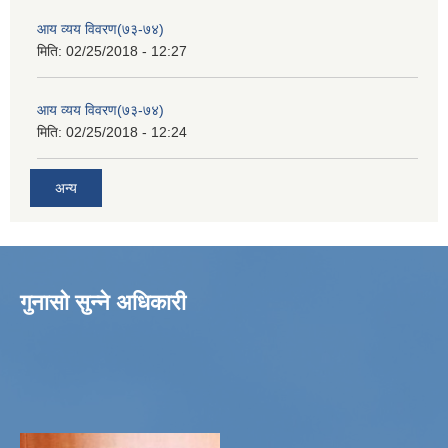
आय व्यय विवरण(७३-७४)
मिति:
02/25/2018 - 12:27
आय व्यय विवरण(७३-७४)
मिति:
02/25/2018 - 12:24
अन्य
गुनासो सुन्ने अधिकारी