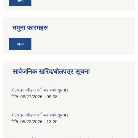
अन्य
नमुना फारमहरु
अन्य
सार्वजनिक खरिद/बोलपत्र सूचना
बोलपत्र स्वीकृत गर्ने आशयको सूचना।
मिति:
06/27/2026 - 09:38
बोलपत्र स्वीकृत गर्ने आशयको सूचना।
मिति:
05/22/2026 - 13:20