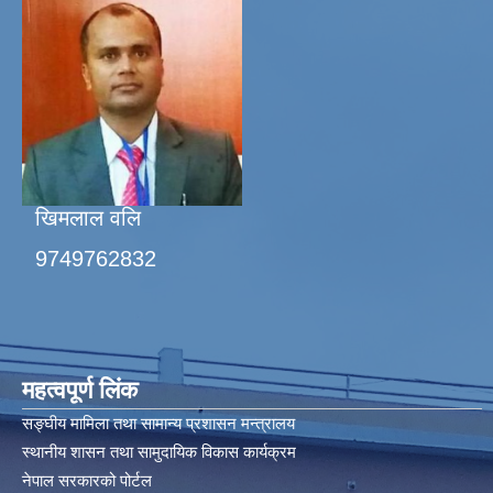
खिमलाल वलि
9749762832
महत्वपूर्ण लिंक
सङ्घीय मामिला तथा सामान्य प्रशासन मन्त्रालय
स्थानीय शासन तथा सामुदायिक विकास कार्यक्रम
नेपाल सरकारको पोर्टल