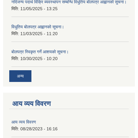
नदिजन्य पदार्थ विक्रि ब्यवस्थापन सम्बन्धि विधुतिय बोलपत्र आह्वानको सुचना।
मिति:
11/05/2025 - 13:25
विधुतिय बोलपत्र आह्वानको सूचना।
मिति:
11/03/2025 - 11:20
बोलपत्र स्विकृत गर्ने आशयको सूचना।
मिति:
10/30/2025 - 10:20
अन्य
आय व्यय विवरण
आय व्यय विवरण
मिति:
08/28/2023 - 16:16