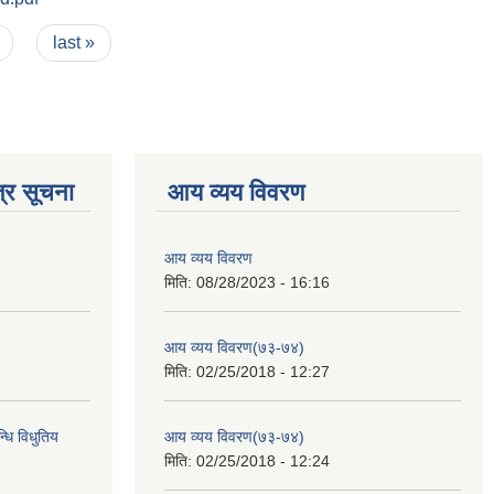
last »
्र सूचना
आय व्यय विवरण
आय व्यय विवरण
मिति:
08/28/2023 - 16:16
आय व्यय विवरण(७३-७४)
मिति:
02/25/2018 - 12:27
्धि विधुतिय
आय व्यय विवरण(७३-७४)
मिति:
02/25/2018 - 12:24