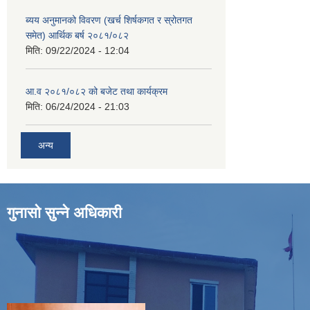
ब्यय अनुमानको विवरण (खर्च शिर्षकगत र स्रोतगत
समेत) आर्थिक बर्ष २०८१/०८२
मिति:
09/22/2024 - 12:04
आ.व २०८१/०८२ को बजेट तथा कार्यक्रम
मिति:
06/24/2024 - 21:03
अन्य
गुनासो सुन्ने अधिकारी