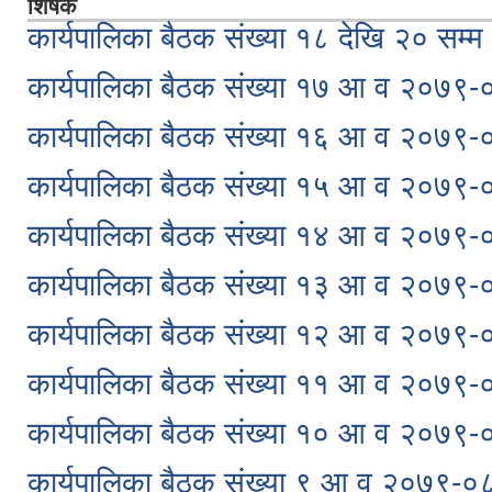
शिर्षक
कार्यपालिका बैठक संख्या १८ देखि २० स
कार्यपालिका बैठक संख्या १७ आ व २०७९
कार्यपालिका बैठक संख्या १६ आ व २०७९
कार्यपालिका बैठक संख्या १५ आ व २०७९
कार्यपालिका बैठक संख्या १४ आ व २०७९
कार्यपालिका बैठक संख्या १३ आ व २०७९
कार्यपालिका बैठक संख्या १२ आ व २०७९
कार्यपालिका बैठक संख्या ११ आ व २०७९
कार्यपालिका बैठक संख्या १० आ व २०७९
कार्यपालिका बैठक संख्या ९ आ व २०७९-०