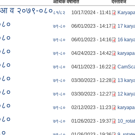
आर्थिक वर्ष
मिति
दस्तावेज
म्म आ व २०७९-०८०
८१/८२
10/17/2024 - 11:41
Karyapa
-०८०
७९-८०
06/01/2023 - 14:17
17 karya
-०८०
७९-८०
06/01/2023 - 14:16
16 karya
-०८०
७९-८०
04/24/2023 - 14:42
karyapa
-०८०
७९-८०
04/11/2023 - 16:22
CamScan
-०८०
७९-८०
03/30/2023 - 12:28
13 karya
-०८०
७९-८०
03/30/2023 - 12:27
12 karya
-०८०
७९-८०
02/12/2023 - 11:23
karyapa
-०८०
७९-८०
01/26/2023 - 19:37
10_rota
८०
७९-८०
01/26/2023 - 19:36
9_rotate