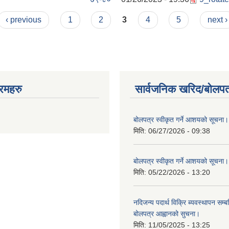
‹ previous
1
2
3
4
5
next ›
रमहरु
सार्वजनिक खरिद/बोलपत
बोलपत्र स्वीकृत गर्ने आशयको सूचना।
मिति:
06/27/2026 - 09:38
बोलपत्र स्वीकृत गर्ने आशयको सूचना।
मिति:
05/22/2026 - 13:20
नदिजन्य पदार्थ विक्रि ब्यवस्थापन सम्बन
बोलपत्र आह्वानको सुचना।
मिति:
11/05/2025 - 13:25