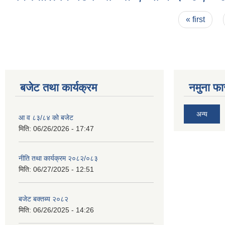
Pages
« first
बजेट तथा कार्यक्रम
नमुना फा
अन्य
आ व ८३/८४ को बजेट
मिति:
06/26/2026 - 17:47
नीति तथा कार्यक्रम २०८२/०८३
मिति:
06/27/2025 - 12:51
बजेट बक्तब्य २०८२
मिति:
06/26/2025 - 14:26