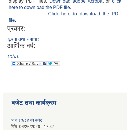
display PDF files.
Download adobe Acrobat
or
click
here to download the PDF file.
Click here to download the PDF
file.
प्रकार:
सूचना तथा समाचार
आर्थिक वर्ष:
८२/८३
बजेट तथा कार्यक्रम
आ व ८३/८४ को बजेट
मिति:
06/26/2026 - 17:47