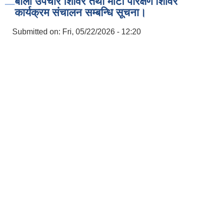
बाली उपचार शिविर तथा माटो परिक्षण शिविर
कार्यक्रम संचालन सम्बन्धि सूचना।
Submitted on:
Fri, 05/22/2026 - 12:20