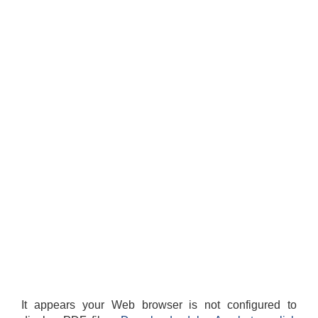
It appears your Web browser is not configured to