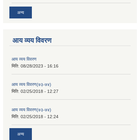
अन्य
आय व्यय विवरण
आय व्यय विवरण
मिति:
08/28/2023 - 16:16
आय व्यय विवरण(७३-७४)
मिति:
02/25/2018 - 12:27
आय व्यय विवरण(७३-७४)
मिति:
02/25/2018 - 12:24
अन्य