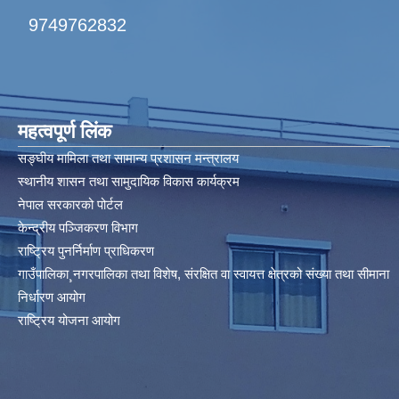
9749762832
महत्वपूर्ण लिंक
सङ्घीय मामिला तथा सामान्य प्रशासन मन्त्रालय
स्थानीय शासन तथा सामुदायिक विकास कार्यक्रम
नेपाल सरकारको पोर्टल
केन्द्रीय पञ्जिकरण विभाग
राष्ट्रिय पुनर्निर्माण प्राधिकरण
गाउँपालिका¸नगरपालिका तथा विशेष, संरक्षित वा स्वायत्त क्षेत्रको संख्या तथा सीमाना
निर्धारण आयोग​
राष्ट्रिय योजना आयोग