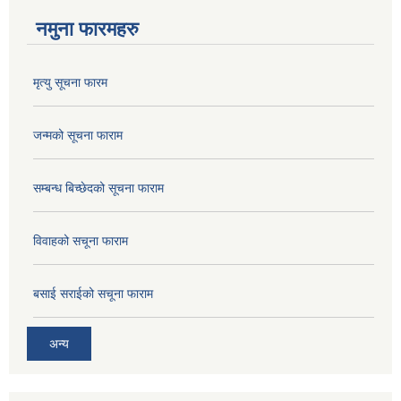
नमुना फारमहरु
मृत्यु सूचना फारम
जन्मको सूचना फाराम
सम्बन्ध बिच्छेदको सूचना फाराम
विवाहको सचूना फाराम
बसाई सराईको सचूना फाराम
अन्य