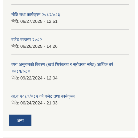
नीति तथा कार्यक्रम २०८२/०८३
मिति:
06/27/2025 - 12:51
बजेट बक्तब्य २०८२
मिति:
06/26/2025 - 14:26
ब्यय अनुमानको विवरण (खर्च शिर्षकगत र स्रोतगत समेत) आर्थिक बर्ष
२०८१/०८२
मिति:
09/22/2024 - 12:04
आ.व २०८१/०८२ को बजेट तथा कार्यक्रम
मिति:
06/24/2024 - 21:03
अन्य