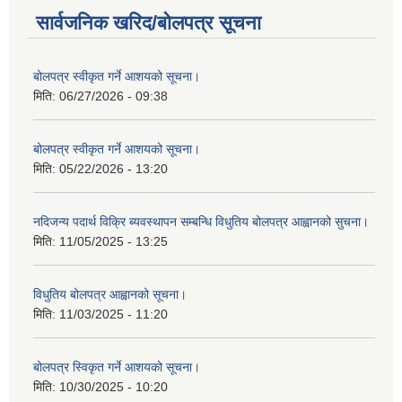
सार्वजनिक खरिद/बोलपत्र सूचना
बोलपत्र स्वीकृत गर्ने आशयको सूचना।
मिति:
06/27/2026 - 09:38
बोलपत्र स्वीकृत गर्ने आशयको सूचना।
मिति:
05/22/2026 - 13:20
नदिजन्य पदार्थ विक्रि ब्यवस्थापन सम्बन्धि विधुतिय बोलपत्र आह्वानको सुचना।
मिति:
11/05/2025 - 13:25
विधुतिय बोलपत्र आह्वानको सूचना।
मिति:
11/03/2025 - 11:20
बोलपत्र स्विकृत गर्ने आशयको सूचना।
मिति:
10/30/2025 - 10:20