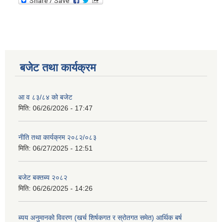
बजेट तथा कार्यक्रम
आ व ८३/८४ को बजेट
मिति:
06/26/2026 - 17:47
नीति तथा कार्यक्रम २०८२/०८३
मिति:
06/27/2025 - 12:51
बजेट बक्तब्य २०८२
मिति:
06/26/2025 - 14:26
ब्यय अनुमानको विवरण (खर्च शिर्षकगत र स्रोतगत समेत) आर्थिक बर्ष