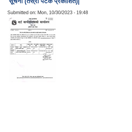
सूचना (तेस्रो पटक प्रकाशित)|
Submitted on:
Mon, 10/30/2023 - 19:48