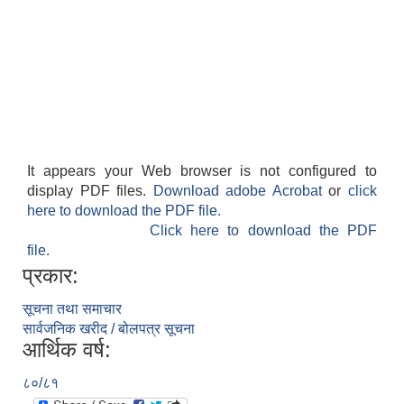
It appears your Web browser is not configured to
display PDF files.
Download adobe Acrobat
or
click
here to download the PDF file.
Click here to download the PDF
file.
प्रकार:
सूचना तथा समाचार
सार्वजनिक खरीद / बोलपत्र सूचना
आर्थिक वर्ष:
८०/८१