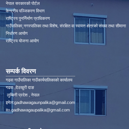
नेपाल सरकारको पोर्टल
केन्द्रीय पञ्जिकरण विभाग
राष्ट्रिय पुनर्निर्माण प्राधिकरण
गाउँपालिका¸नगरपालिका तथा विशेष, संरक्षित वा स्वायत्त क्षेत्रको संख्या तथा सीमाना
निर्धारण आयोग​
राष्ट्रिय योजना आयोग
सम्पर्क विवरण
गढवा गाउँपालिका गाउँकार्यपालिकाको कार्यालय
गढवा ,देउखुरी दाङ
लुम्बिनी प्रदेश , नेपाल
इमेल:
gadhawagaunpalika@gmail.com
ito.gadhawagaupalika@gmail.com