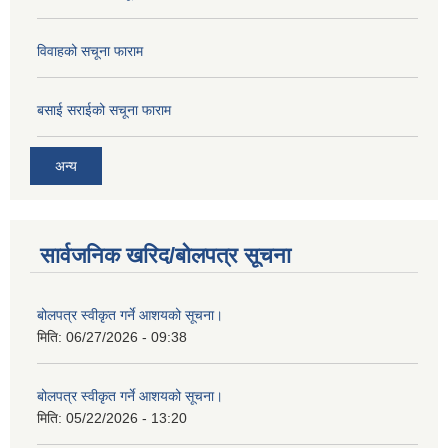
विवाहको सचूना फाराम
बसाई सराईको सचूना फाराम
अन्य
सार्वजनिक खरिद/बोलपत्र सूचना
बोलपत्र स्वीकृत गर्ने आशयको सूचना।
मिति:
06/27/2026 - 09:38
बोलपत्र स्वीकृत गर्ने आशयको सूचना।
मिति:
05/22/2026 - 13:20