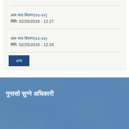
आय व्यय विवरण(७३-७४)
मिति:
02/25/2018 - 12:27
आय व्यय विवरण(७३-७४)
मिति:
02/25/2018 - 12:24
अन्य
गुनासो सुन्ने अधिकारी