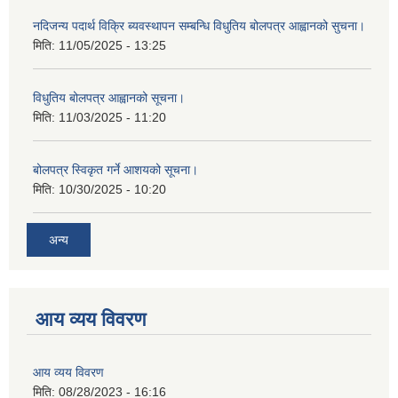
नदिजन्य पदार्थ विक्रि ब्यवस्थापन सम्बन्धि विधुतिय बोलपत्र आह्वानको सुचना।
मिति:
11/05/2025 - 13:25
विधुतिय बोलपत्र आह्वानको सूचना।
मिति:
11/03/2025 - 11:20
बोलपत्र स्विकृत गर्ने आशयको सूचना।
मिति:
10/30/2025 - 10:20
अन्य
आय व्यय विवरण
आय व्यय विवरण
मिति:
08/28/2023 - 16:16