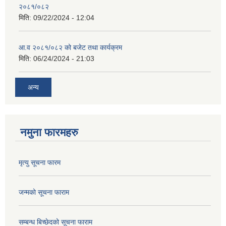
२०८१/०८२
मिति:
09/22/2024 - 12:04
आ.व २०८१/०८२ को बजेट तथा कार्यक्रम
मिति:
06/24/2024 - 21:03
अन्य
नमुना फारमहरु
मृत्यु सूचना फारम
जन्मको सूचना फाराम
सम्बन्ध बिच्छेदको सूचना फाराम