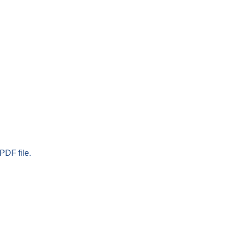
PDF file.