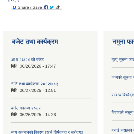
बजेट तथा कार्यक्रम
नमुना फा
आ व ८३/८४ को बजेट
मृत्यु सूचना फा
मिति:
06/26/2026 - 17:47
जन्मको सूचना 
नीति तथा कार्यक्रम २०८२/०८३
मिति:
06/27/2025 - 12:51
सम्बन्ध बिच्छे
बजेट बक्तब्य २०८२
विवाहको सचूना
मिति:
06/26/2025 - 14:26
बसाई सराईको 
ब्यय अनुमानको विवरण (खर्च शिर्षकगत र स्रोतगत