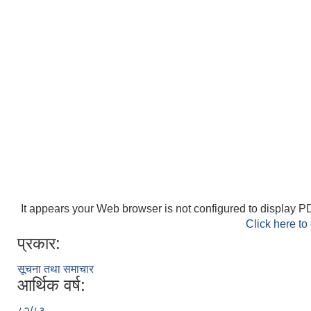
It appears your Web browser is not configured to display PD
Click here to
प्रकार:
सूचना तथा समाचार
आर्थिक वर्ष:
८२/८३