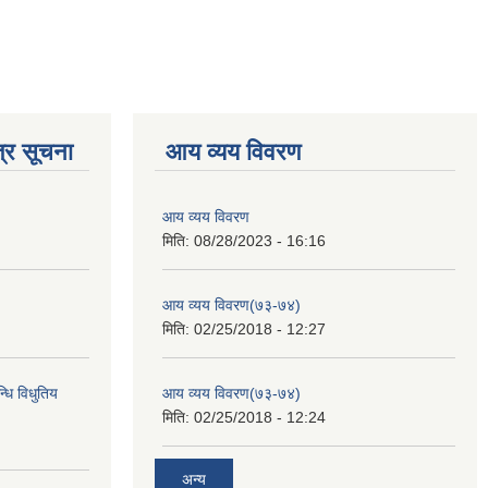
्र सूचना
आय व्यय विवरण
आय व्यय विवरण
मिति:
08/28/2023 - 16:16
आय व्यय विवरण(७३-७४)
मिति:
02/25/2018 - 12:27
्धि विधुतिय
आय व्यय विवरण(७३-७४)
मिति:
02/25/2018 - 12:24
अन्य