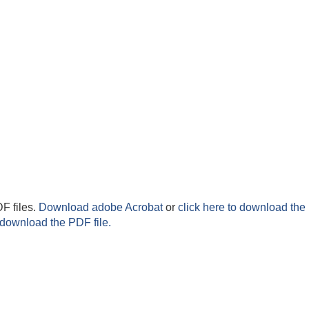
F files.
Download adobe Acrobat
or
click here to download the 
 download the PDF file.