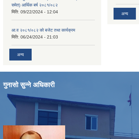
समेत) आर्थिक बर्ष २०८१/०८२
मिति:
09/22/2024 - 12:04
अन्य
आ.व २०८१/०८२ को बजेट तथा कार्यक्रम
मिति:
06/24/2024 - 21:03
अन्य
गुनासो सुन्ने अधिकारी