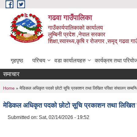
Skip to main content
गढवा गाउँपालिका
गाउँकार्यपालिकाको कार्यालय
लुम्बिनी प्रदेश ,नेपाल सरकार
शिक्षा,स्वास्थ्य,कृषि र रोजगार ,समृद् गढवा 
गृहपृष्ठ
परिचय
वडा कार्यालयहरु
कार्यक्रम तथा परियो
समाचार
You are here
Home
» मेडिकल अधिकृत पदको छोटो सूचि प्रकाशन तथा लिखित परिक्षा संचालन सम्बन्ध
मेडिकल अधिकृत पदको छोटो सूचि प्रकाशन तथा लिखित पर
Submitted on:
Sat, 02/14/2026 - 19:52