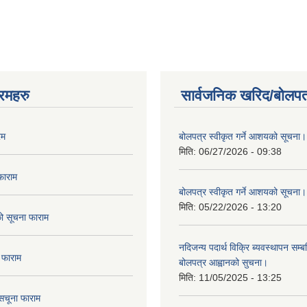
रमहरु
सार्वजनिक खरिद/बोलपत
रम
बोलपत्र स्वीकृत गर्ने आशयको सूचना।
मिति:
06/27/2026 - 09:38
फाराम
बोलपत्र स्वीकृत गर्ने आशयको सूचना।
मिति:
05/22/2026 - 13:20
दको सूचना फाराम
नदिजन्य पदार्थ विक्रि ब्यवस्थापन सम्बन
 फाराम
बोलपत्र आह्वानको सुचना।
मिति:
11/05/2025 - 13:25
सचूना फाराम