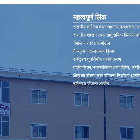
महत्वपूर्ण लिंक
सङ्घीय मामिला तथा सामान्य प्रशासन मन्
स्थानीय शासन तथा सामुदायिक विकास कार
नेपाल सरकारको पोर्टल
केन्द्रीय पञ्जिकरण विभाग
राष्ट्रिय पुनर्निर्माण प्राधिकरण
गाउँपालिका¸नगरपालिका तथा विशेष, संरक्षित
क्षेत्रको संख्या तथा सीमाना निर्धारण आयोग
राष्ट्रिय योजना आयोग