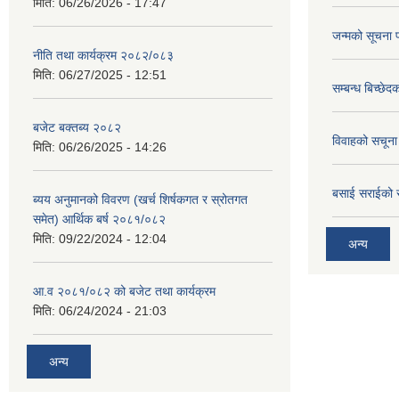
मिति:
06/26/2026 - 17:47
जन्मको सूचना 
नीति तथा कार्यक्रम २०८२/०८३
मिति:
06/27/2025 - 12:51
सम्बन्ध बिच्छे
बजेट बक्तब्य २०८२
विवाहको सचूना
मिति:
06/26/2025 - 14:26
बसाई सराईको 
ब्यय अनुमानको विवरण (खर्च शिर्षकगत र स्रोतगत
समेत) आर्थिक बर्ष २०८१/०८२
मिति:
09/22/2024 - 12:04
अन्य
आ.व २०८१/०८२ को बजेट तथा कार्यक्रम
मिति:
06/24/2024 - 21:03
अन्य