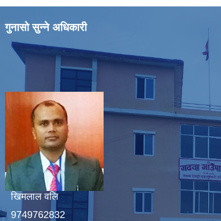
गुनासो सुन्ने अधिकारी
खिमलाल वलि
9749762832