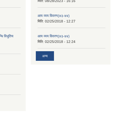
मिति:
08/28/2023 - 16:16
आय व्यय विवरण(७३-७४)
मिति:
02/25/2018 - 12:27
्धि विधुतिय
आय व्यय विवरण(७३-७४)
मिति:
02/25/2018 - 12:24
अन्य