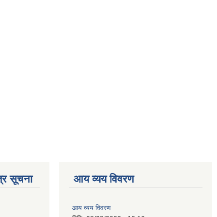
्र सूचना
आय व्यय विवरण
आय व्यय विवरण