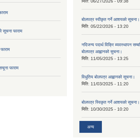
मिति:
06/27/2026 - 09:38
फाराम
बोलपत्र स्वीकृत गर्ने आशयको सूचना।
मिति:
05/22/2026 - 13:20
दको सूचना फाराम
नदिजन्य पदार्थ विक्रि ब्यवस्थापन सम्बन
 फाराम
बोलपत्र आह्वानको सुचना।
मिति:
11/05/2025 - 13:25
सचूना फाराम
विधुतिय बोलपत्र आह्वानको सूचना।
मिति:
11/03/2025 - 11:20
बोलपत्र स्विकृत गर्ने आशयको सूचना।
मिति:
10/30/2025 - 10:20
अन्य