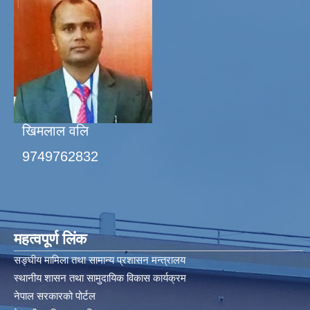
खिमलाल वलि
9749762832
महत्वपूर्ण लिंक
सङ्घीय मामिला तथा सामान्य प्रशासन मन्त्रालय
स्थानीय शासन तथा सामुदायिक विकास कार्यक्रम
नेपाल सरकारको पोर्टल