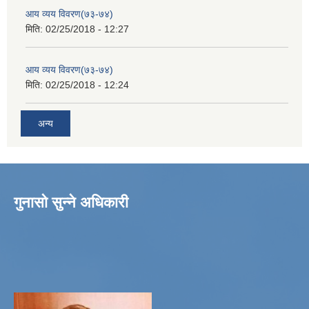
आय व्यय विवरण(७३-७४)
मिति:
02/25/2018 - 12:27
आय व्यय विवरण(७३-७४)
मिति:
02/25/2018 - 12:24
अन्य
गुनासो सुन्ने अधिकारी