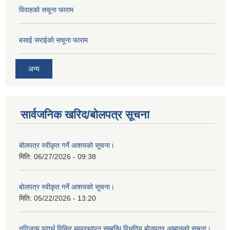
विवाहको सचूना फाराम
बसाई सराईको सचूना फाराम
अन्य
सार्वजनिक खरिद/बोलपत्र सूचना
बोलपत्र स्वीकृत गर्ने आशयको सूचना।
मिति:
06/27/2026 - 09:38
बोलपत्र स्वीकृत गर्ने आशयको सूचना।
मिति:
05/22/2026 - 13:20
नदिजन्य पदार्थ विक्रि ब्यवस्थापन सम्बन्धि विधुतिय बोलपत्र आह्वानको सुचना।