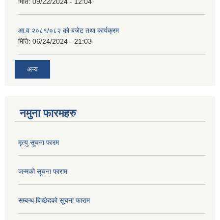
मिति:
09/22/2024 - 12:04
आ.व २०८१/०८२ को बजेट तथा कार्यक्रम
मिति:
06/24/2024 - 21:03
अन्य
नमुना फारमहरु
मृत्यु सूचना फारम
जन्मको सूचना फाराम
सम्बन्ध बिच्छेदको सूचना फाराम