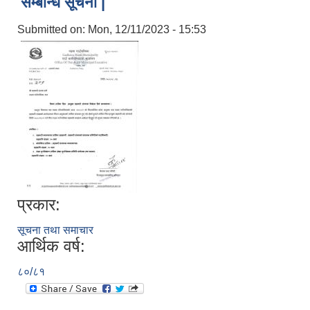
सम्बन्धि सूचना |
Submitted on:
Mon, 12/11/2023 - 15:53
प्रकार:
सूचना तथा समाचार
आर्थिक वर्ष:
८०/८१