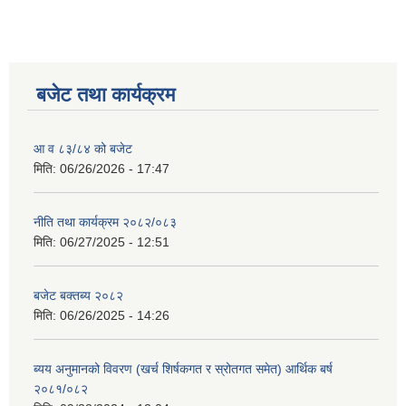
बजेट तथा कार्यक्रम
आ व ८३/८४ को बजेट
मिति:
06/26/2026 - 17:47
नीति तथा कार्यक्रम २०८२/०८३
मिति:
06/27/2025 - 12:51
बजेट बक्तब्य २०८२
मिति:
06/26/2025 - 14:26
ब्यय अनुमानको विवरण (खर्च शिर्षकगत र स्रोतगत समेत) आर्थिक बर्ष
२०८१/०८२