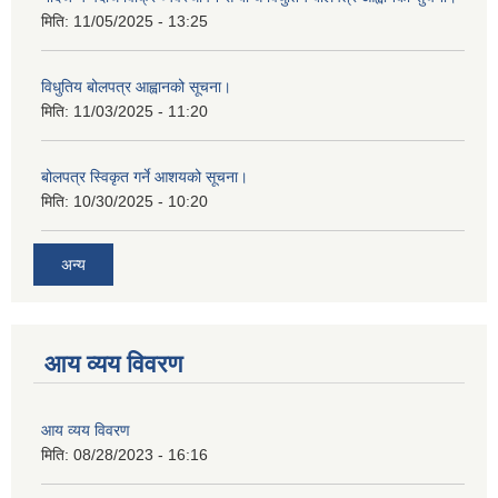
मिति:
11/05/2025 - 13:25
विधुतिय बोलपत्र आह्वानको सूचना।
मिति:
11/03/2025 - 11:20
बोलपत्र स्विकृत गर्ने आशयको सूचना।
मिति:
10/30/2025 - 10:20
अन्य
आय व्यय विवरण
आय व्यय विवरण
मिति:
08/28/2023 - 16:16