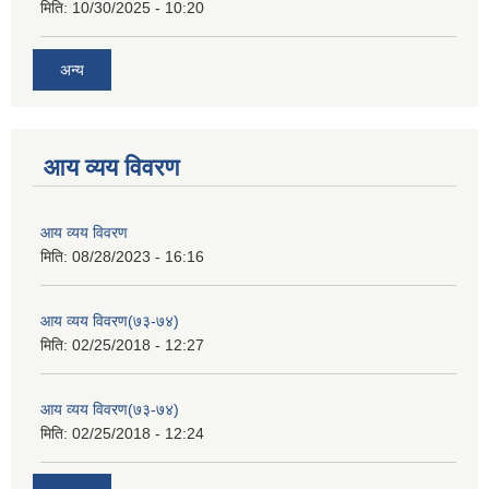
मिति:
10/30/2025 - 10:20
अन्य
आय व्यय विवरण
आय व्यय विवरण
मिति:
08/28/2023 - 16:16
आय व्यय विवरण(७३-७४)
मिति:
02/25/2018 - 12:27
आय व्यय विवरण(७३-७४)
मिति:
02/25/2018 - 12:24