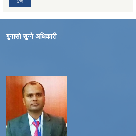
अन्य
गुनासो सुन्ने अधिकारी