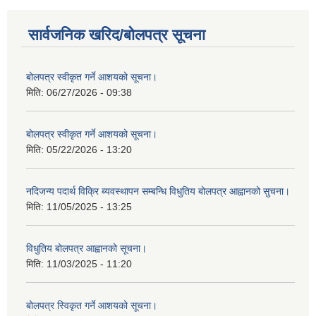
सार्वजनिक खरिद/बोलपत्र सूचना
बोलपत्र स्वीकृत गर्ने आशयको सूचना।
मिति:
06/27/2026 - 09:38
बोलपत्र स्वीकृत गर्ने आशयको सूचना।
मिति:
05/22/2026 - 13:20
नदिजन्य पदार्थ विक्रि ब्यवस्थापन सम्बन्धि विधुतिय बोलपत्र आह्वानको सुचना।
मिति:
11/05/2025 - 13:25
विधुतिय बोलपत्र आह्वानको सूचना।
मिति:
11/03/2025 - 11:20
बोलपत्र स्विकृत गर्ने आशयको सूचना।