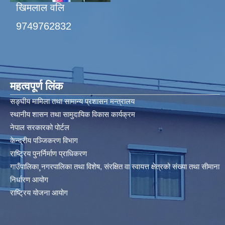
खिमलाल वलि
9749762832
महत्वपूर्ण लिंक
सङ्घीय मामिला तथा सामान्य प्रशासन मन्त्रालय
स्थानीय शासन तथा सामुदायिक विकास कार्यक्रम
नेपाल सरकारको पोर्टल
केन्द्रीय पञ्जिकरण विभाग
राष्ट्रिय पुनर्निर्माण प्राधिकरण
गाउँपालिका¸नगरपालिका तथा विशेष, संरक्षित वा स्वायत्त क्षेत्रको संख्या तथा सीमाना
निर्धारण आयोग​
राष्ट्रिय योजना आयोग