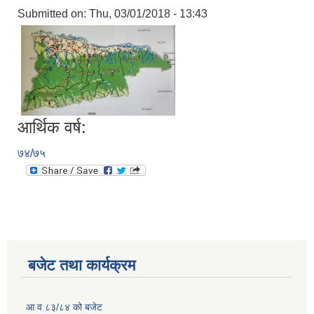
Submitted on:
Thu, 03/01/2018 - 13:43
आर्थिक वर्ष:
७४/७५
बजेट तथा कार्यक्रम
आ व ८३/८४ को बजेट