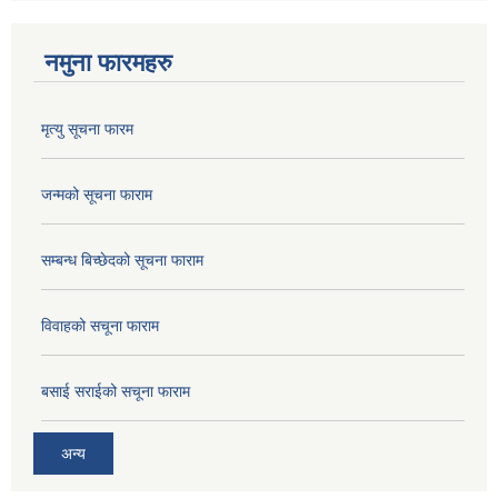
नमुना फारमहरु
मृत्यु सूचना फारम
जन्मको सूचना फाराम
सम्बन्ध बिच्छेदको सूचना फाराम
विवाहको सचूना फाराम
बसाई सराईको सचूना फाराम
अन्य