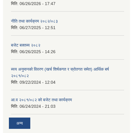
मिति:
06/26/2026 - 17:47
नीति तथा कार्यक्रम २०८२/०८३
मिति:
06/27/2025 - 12:51
बजेट बक्तब्य २०८२
मिति:
06/26/2025 - 14:26
ब्यय अनुमानको विवरण (खर्च शिर्षकगत र स्रोतगत समेत) आर्थिक बर्ष
२०८१/०८२
मिति:
09/22/2024 - 12:04
आ.व २०८१/०८२ को बजेट तथा कार्यक्रम
मिति:
06/24/2024 - 21:03
अन्य