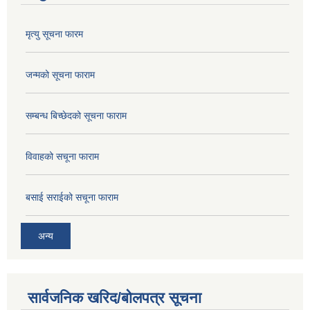
मृत्यु सूचना फारम
जन्मको सूचना फाराम
सम्बन्ध बिच्छेदको सूचना फाराम
विवाहको सचूना फाराम
बसाई सराईको सचूना फाराम
अन्य
सार्वजनिक खरिद/बोलपत्र सूचना