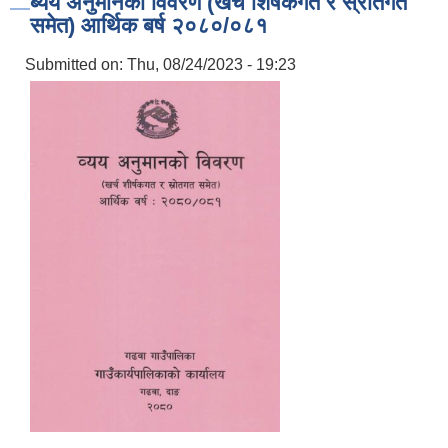
ब्यय अनुमानको विवरण (खर्च शिर्षकगत र स्रोतगत
समेत) आर्थिक बर्ष २०८०/०८१
Submitted on:
Thu, 08/24/2023 - 19:23