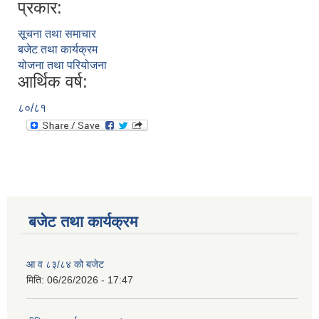
प्रकार:
सूचना तथा समाचार
बजेट तथा कार्यक्रम
योजना तथा परियोजना
आर्थिक वर्ष:
८०/८१
बजेट तथा कार्यक्रम
आ व ८३/८४ को बजेट
मिति:
06/26/2026 - 17:47