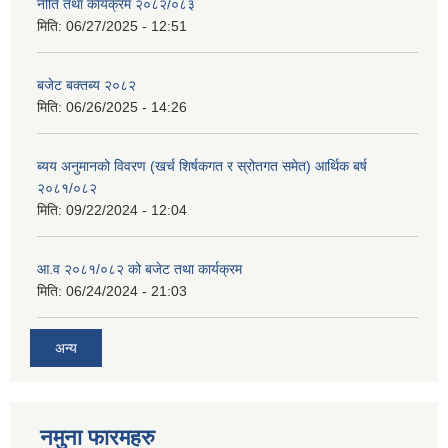
नीति तथा कार्यक्रम २०८२/०८३
मिति:
06/27/2025 - 12:51
बजेट बक्तब्य २०८२
मिति:
06/26/2025 - 14:26
ब्यय अनुमानको विवरण (खर्च शिर्षकगत र स्रोतगत समेत) आर्थिक बर्ष
२०८१/०८२
मिति:
09/22/2024 - 12:04
आ.व २०८१/०८२ को बजेट तथा कार्यक्रम
मिति:
06/24/2024 - 21:03
अन्य
नमुना फारमहरु