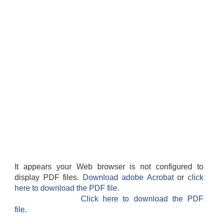
It appears your Web browser is not configured to
display PDF files.
Download adobe Acrobat
or
click
here to download the PDF file.
Click here to download the PDF
file.