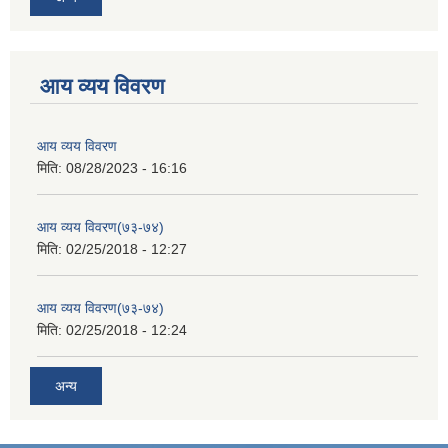
आय व्यय विवरण
आय व्यय विवरण
मिति:
08/28/2023 - 16:16
आय व्यय विवरण(७३-७४)
मिति:
02/25/2018 - 12:27
आय व्यय विवरण(७३-७४)
मिति:
02/25/2018 - 12:24
अन्य