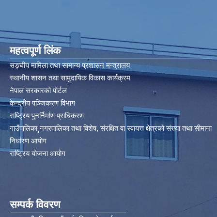
महत्वपूर्ण लिंक
सङ्घीय मामिला तथा सामान्य प्रशासन मन्त्रालय
स्थानीय शासन तथा सामुदायिक विकास कार्यक्रम
नेपाल सरकारको पोर्टल
केन्द्रीय पञ्जिकरण विभाग
राष्ट्रिय पुनर्निर्माण प्राधिकरण
गाउँपालिका¸नगरपालिका तथा विशेष, संरक्षित वा स्वायत्त क्षेत्रको संख्या तथा सीमाना
निर्धारण आयोग​
राष्ट्रिय योजना आयोग
सम्पर्क विवरण