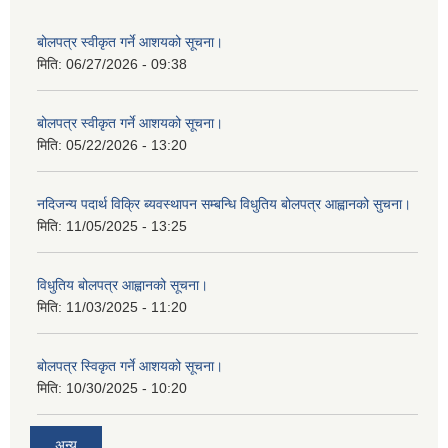
बोलपत्र स्वीकृत गर्ने आशयको सूचना।
मिति:
06/27/2026 - 09:38
बोलपत्र स्वीकृत गर्ने आशयको सूचना।
मिति:
05/22/2026 - 13:20
नदिजन्य पदार्थ विक्रि ब्यवस्थापन सम्बन्धि विधुतिय बोलपत्र आह्वानको सुचना।
मिति:
11/05/2025 - 13:25
विधुतिय बोलपत्र आह्वानको सूचना।
मिति:
11/03/2025 - 11:20
बोलपत्र स्विकृत गर्ने आशयको सूचना।
मिति:
10/30/2025 - 10:20
अन्य