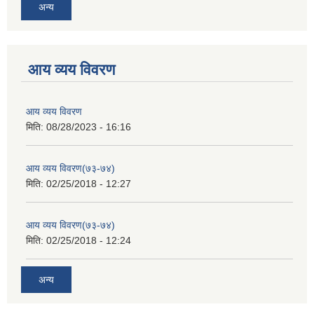
अन्य
आय व्यय विवरण
आय व्यय विवरण
मिति:
08/28/2023 - 16:16
आय व्यय विवरण(७३-७४)
मिति:
02/25/2018 - 12:27
आय व्यय विवरण(७३-७४)
मिति:
02/25/2018 - 12:24
अन्य