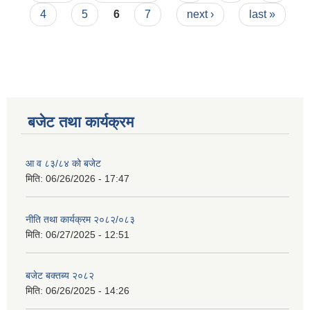
4
5
6
7
next ›
last »
बजेट तथा कार्यक्रम
आ व ८३/८४ को बजेट
मिति:
06/26/2026 - 17:47
नीति तथा कार्यक्रम २०८२/०८३
मिति:
06/27/2025 - 12:51
बजेट बक्तब्य २०८२
मिति:
06/26/2025 - 14:26