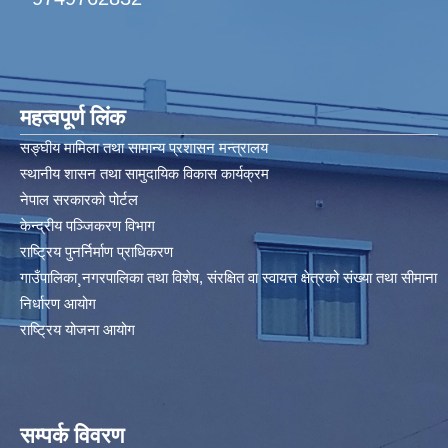
महत्वपूर्ण लिंक
सङ्घीय मामिला तथा सामान्य प्रशासन मन्त्रालय
स्थानीय शासन तथा सामुदायिक विकास कार्यक्रम
नेपाल सरकारको पोर्टल
केन्द्रीय पञ्जिकरण विभाग
राष्ट्रिय पुनर्निर्माण प्राधिकरण
गाउँपालिका¸नगरपालिका तथा विशेष, संरक्षित वा स्वायत्त क्षेत्रको संख्या तथा सीमाना
निर्धारण आयोग​
राष्ट्रिय योजना आयोग
सम्पर्क विवरण