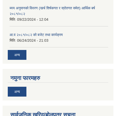
ब्यय अनुमानको विवरण (खर्च शिर्षकगत र स्रोतगत समेत) आर्थिक बर्ष
२०८१/०८२
मिति:
09/22/2024 - 12:04
आ.व २०८१/०८२ को बजेट तथा कार्यक्रम
मिति:
06/24/2024 - 21:03
अन्य
नमुना फारमहरु
अन्य
सार्वजनिक खरिद/बोलपत्र सूचना