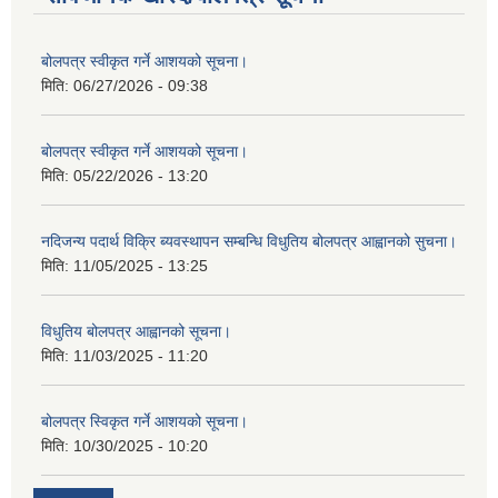
बोलपत्र स्वीकृत गर्ने आशयको सूचना।
मिति:
06/27/2026 - 09:38
बोलपत्र स्वीकृत गर्ने आशयको सूचना।
मिति:
05/22/2026 - 13:20
नदिजन्य पदार्थ विक्रि ब्यवस्थापन सम्बन्धि विधुतिय बोलपत्र आह्वानको सुचना।
मिति:
11/05/2025 - 13:25
विधुतिय बोलपत्र आह्वानको सूचना।
मिति:
11/03/2025 - 11:20
बोलपत्र स्विकृत गर्ने आशयको सूचना।
मिति:
10/30/2025 - 10:20